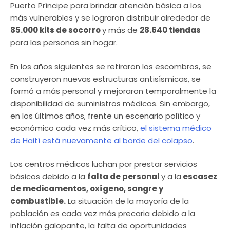
Puerto Príncipe para brindar atención básica a los
más vulnerables y se lograron distribuir alrededor de
85.000 kits de socorro
y más de
28.640 tiendas
para las personas sin hogar.
En los años siguientes se retiraron los escombros, se
construyeron nuevas estructuras antisísmicas, se
formó a más personal y mejoraron temporalmente la
disponibilidad de suministros médicos. Sin embargo,
en los últimos años, frente un escenario político y
económico cada vez más crítico,
el sistema médico
de Haití está nuevamente al borde del colapso
.
Los centros médicos luchan por prestar servicios
básicos debido a la
falta de personal
y a la
escasez
de medicamentos, oxígeno, sangre y
combustible.
La situación de la mayoría de la
población es cada vez más precaria debido a la
inflación galopante, la falta de oportunidades