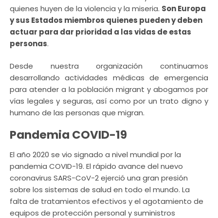
quienes huyen de la violencia y la miseria.
Son Europa
y sus Estados miembros quienes pueden y deben
actuar para dar prioridad a las vidas de estas
personas
.
Desde nuestra organización continuamos
desarrollando actividades médicas de emergencia
para atender a la población migrant y abogamos por
vías legales y seguras, así como por un trato digno y
humano de las personas que migran.
Pandemia COVID-19
El año 2020 se vio signado a nivel mundial por la
pandemia COVID-19. El rápido avance del nuevo
coronavirus SARS-CoV-2 ejerció una gran presión
sobre los sistemas de salud en todo el mundo. La
falta de tratamientos efectivos y el agotamiento de
equipos de protección personal y suministros