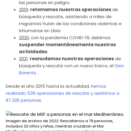
las personas en peligro.
2019
:
retomamos nuestras operaciones
de
búsqueda y rescate, asistiendo a miles de
migrantes huían de las condiciones violentas e
inhumanas en Libia.
2020
: con la pandemia COVID-19, debimos
suspender momentáneamente nuestras
actividades
.
2021
:
reanudamos nuestras operaciones
de
búsqueda y rescate con un nuevo barco, el
Geo
Barents
.
Desde el año 2015 hasta la actualidad,
hemos
realizado 539 operaciones de rescate y asistimos a
87.326 personas
.
Imagen de archivo de 2022: Rescatamos a 79 personas,
incluidos 32 niños y niñas, mientras cruzaban el Mar