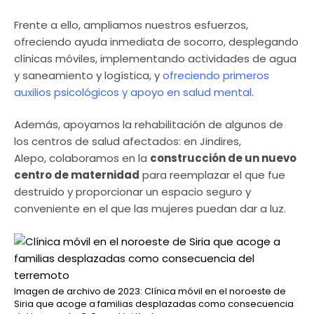
Frente a ello, ampliamos nuestros esfuerzos,
ofreciendo ayuda inmediata de socorro, desplegando
clínicas móviles, implementando actividades de agua
y saneamiento y logística, y
ofreciendo primeros
auxilios psicológicos y apoyo en salud mental
.
Además, apoyamos la rehabilitación de algunos de
los centros de salud afectados: en Jindires,
Alepo, colaboramos en la
construcción de un nuevo
centro de maternidad
para reemplazar el que fue
destruido y proporcionar un espacio seguro y
conveniente en el que las mujeres puedan dar a luz.
Imagen de archivo de 2023: Clínica móvil en el noroeste de
Siria que acoge a familias desplazadas como consecuencia