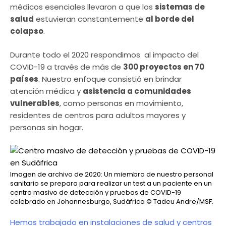
médicos esenciales llevaron a que los
sistemas de
salud
estuvieran constantemente
al borde del
colapso
.
Durante todo el 2020 respondimos al impacto del
COVID-19 a través de más de
300 proyectos en 70
países
. Nuestro enfoque consistió en brindar
atención médica y
asistencia a comunidades
vulnerables
, como personas en movimiento,
residentes de centros para adultos mayores y
personas sin hogar.
Imagen de archivo de 2020: Un miembro de nuestro personal
sanitario se prepara para realizar un test a un paciente en un
centro masivo de detección y pruebas de COVID-19
celebrado en Johannesburgo, Sudáfrica
© Tadeu Andre/MSF.
Hemos trabajado en instalaciones de salud y centros