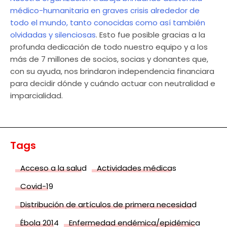
médico-humanitaria en graves crisis alrededor de
todo el mundo, tanto conocidas como así también
olvidadas y silenciosas
. Esto fue posible gracias a la
profunda dedicación de todo nuestro equipo y a los
más de 7 millones de socios, socias y donantes que,
con su ayuda, nos brindaron independencia financiara
para decidir dónde y cuándo actuar con neutralidad e
imparcialidad.
Tags
Acceso a la salud
Actividades médicas
Covid-19
Distribución de artículos de primera necesidad
Ébola 2014
Enfermedad endémica/epidémica