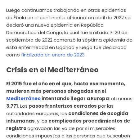
Luego continuamos trabajando en otras epidemias
de Ébola en el continente africano: en abril de 2022 se
declaró una nueva epidemia en República
Democrática del Congo, la cual fue limitada. El 20 de
septiembre de 2022 comenzó la séptima epidemia de
esta enfermedad en Uganda y luego fue declarada
como
finalizada en enero de 2023
.
Crisis en el Mediterráneo
El 2015 fue el año en el que, hasta ese momento,
murieron más personas ahogadas en el
Mediterráneo
intentando llegar a Europa
: al menos
3.771
. Los
pasos fronterizos cerrados
por las
autoridades europeas, las
condiciones de acogida
inhumanas
, y los
complicados procedimientos de
registro
agravaban las ya de por sí miserables
condiciones impuestas a las personas que buscaban