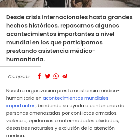
Desde crisis internacionales hasta grandes
hechos históricos, repasamos algunos
acontecimientos importantes a nivel
mundial en los que participamos
prestando asistencia médico-
humanitaria.
Compartir
Nuestra organización presta asistencia médico-
humanitaria en
acontecimientos mundiales
importantes
, brindando su ayuda a centenares de
personas amenazadas por conflictos armados,
violencia, epidemias o enfermedades olvidadas,
desastres naturales y exclusión de la atención
médica.