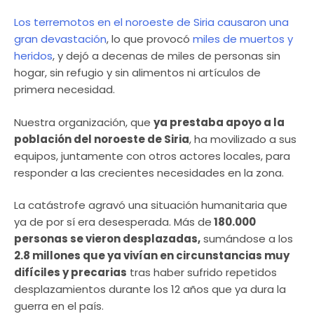
Los terremotos en el noroeste de Siria causaron una
gran devastación
, lo que provocó
miles de muertos y
heridos
, y dejó a decenas de miles de personas sin
hogar, sin refugio y sin alimentos ni artículos de
primera necesidad.
Nuestra organización, que
ya prestaba apoyo a la
población del noroeste de Siria
, ha movilizado a sus
equipos, juntamente con otros actores locales, para
responder a las crecientes necesidades en la zona.
La catástrofe agravó una situación humanitaria que
ya de por sí era desesperada. Más de
180.000
personas se vieron desplazadas,
sumándose a los
2.8 millones que ya vivían en circunstancias muy
difíciles y precarias
tras haber sufrido repetidos
desplazamientos durante los 12 años que ya dura la
guerra en el país.