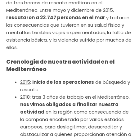
de tres barcos de rescate marítimo en el
Mediterráneo. Entre mayo y diciembre de 2015,
rescataron a 23.747 personas en el mar
y trataron
las consecuencias que tuvieron en su salud física y
mental los terribles viajes experimentados, la falta de
asistencia básica, y la violencia sufrida por muchos de
ellos.
Cronología de nuestra actividad en el
Mediterráneo
2015
:
inicio de las operaciones
de búsqueda y
rescate.
2018
: tras 3 años de trabajo en el Mediterráneo,
nos vimos obligados a finalizar nuestra
actividad
en la región como consecuencia de
la campaña encabezada por varios estados
europeos, para deslegitimar, desacreditar y
obstaculizar a quienes proporcionan atención a