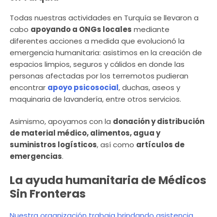
Todas nuestras actividades en Turquía se llevaron a
cabo
apoyando a ONGs locales
mediante
diferentes acciones a medida que evolucionó la
emergencia humanitaria: asistimos en la creación de
espacios limpios, seguros y cálidos en donde las
personas afectadas por los terremotos pudieran
encontrar
apoyo psicosocial
, duchas, aseos y
maquinaria de lavandería, entre otros servicios.
Asimismo, apoyamos con la
donación y distribución
de material médico, alimentos, agua y
suministros logísticos
, así como
artículos de
emergencias
.
La ayuda humanitaria de Médicos
Sin Fronteras
Nuestra organización trabaja brindando asistencia