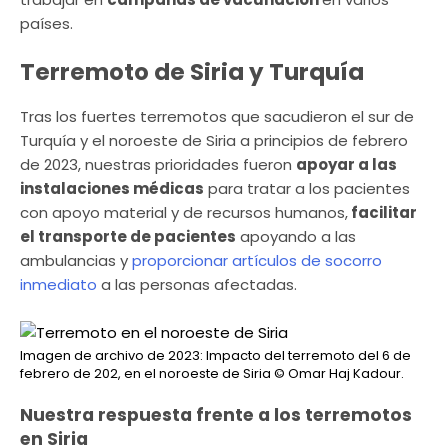
países.
Terremoto de Siria y Turquía
Tras los fuertes terremotos que sacudieron el sur de
Turquía y el noroeste de Siria a principios de febrero
de 2023, nuestras prioridades fueron
apoyar a las
instalaciones médicas
para tratar a los pacientes
con apoyo material y de recursos humanos,
facilitar
el transporte de pacientes
apoyando a las
ambulancias y
proporcionar artículos de socorro
inmediato
a las personas afectadas.
Imagen de archivo de 2023: Impacto del terremoto del 6 de
febrero de 202, en el noroeste de Siria
© Omar Haj Kadour.
Nuestra respuesta frente a los terremotos
en Siria