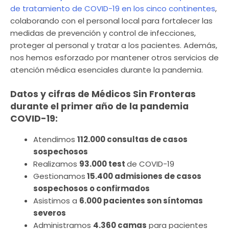
de tratamiento de COVID-19 en los cinco continentes
,
colaborando con el personal local para fortalecer las
medidas de prevención y control de infecciones,
proteger al personal y tratar a los pacientes. Además,
nos hemos esforzado por mantener otros servicios de
atención médica esenciales durante la pandemia.
Datos y cifras de Médicos Sin Fronteras
durante el primer año de la pandemia
COVID-19:
Atendimos
112.000 consultas de casos
sospechosos
Realizamos
93.000 test
de COVID-19
Gestionamos
15.400 admisiones de casos
sospechosos o confirmados
Asistimos a
6.000 pacientes son síntomas
severos
Administramos
4.360 camas
para pacientes