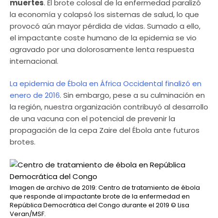
muertes
. El brote colosal de la enfermedad paralizó
la economía y colapsó los sistemas de salud, lo que
provocó aún mayor pérdida de vidas. Sumado a ello,
el impactante coste humano de la epidemia se vio
agravado por una dolorosamente lenta respuesta
internacional.
La epidemia de Ébola en África Occidental finalizó en
enero de 2016
. Sin embargo, pese a su culminación en
la región, nuestra organización contribuyó al desarrollo
de una vacuna con el potencial de prevenir la
propagación de la cepa Zaire del Ébola ante futuros
brotes.
Imagen de archivo de 2019: Centro de tratamiento de ébola
que responde al impactante brote de la enfermedad en
República Democrática del Congo durante el 2019
© Lisa
Veran/MSF.