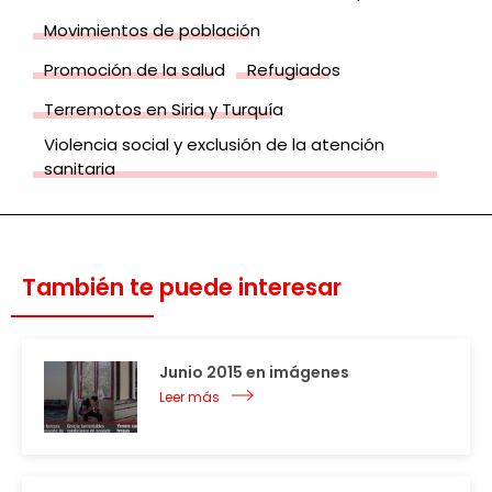
Movimientos de población
Promoción de la salud
Refugiados
Terremotos en Siria y Turquía
Violencia social y exclusión de la atención
sanitaria
También te puede interesar
Junio 2015 en imágenes
Leer más