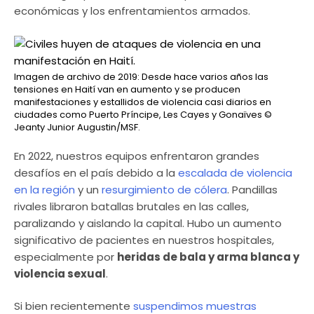
económicas y los enfrentamientos armados.
Imagen de archivo de 2019: Desde hace varios años las
tensiones en Haití van en aumento y se producen
manifestaciones y estallidos de violencia casi diarios en
ciudades como Puerto Príncipe, Les Cayes y Gonaïves
©
Jeanty Junior Augustin/MSF.
En 2022, nuestros equipos enfrentaron grandes
desafíos en el país debido a la
escalada de violencia
en la región
y un
resurgimiento de cólera
. Pandillas
rivales libraron batallas brutales en las calles,
paralizando y aislando la capital. Hubo un aumento
significativo de pacientes en nuestros hospitales,
especialmente por
heridas de bala y arma blanca y
violencia sexual
.
Si bien recientemente
suspendimos muestras