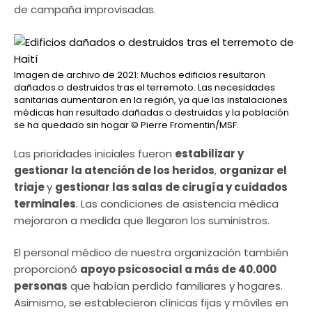
de campaña improvisadas.
Imagen de archivo de 2021: Muchos edificios resultaron
dañados o destruidos tras el terremoto. Las necesidades
sanitarias aumentaron en la región, ya que las instalaciones
médicas han resultado dañadas o destruidas y la población
se ha quedado sin hogar
© Pierre Fromentin/MSF.
Las prioridades iniciales fueron
estabilizar y
gestionar la atención de los heridos
,
organizar el
triaje
y
gestionar las salas de cirugía y cuidados
terminales
. Las condiciones de asistencia médica
mejoraron a medida que llegaron los suministros.
El personal médico de nuestra organización también
proporcionó
apoyo psicosocial a más de 40.000
personas
que habían perdido familiares y hogares.
Asimismo, se establecieron clínicas fijas y móviles en