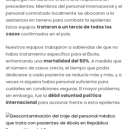
precedentes. Miembros del personal internacional y el
personal contratado localmente se abocaron a la
asistencia en terreno para combatir la epidemia.
Estos equipos
trataron a un tercio de todos los
casos
confirmados en el país.
Nuestros equipos trabajaron a sabiendas de que no
había tratamiento específico para el Ébola,
enfrentando una
mortalidad del 50%
. A medida que
el número de casos crecía, el tiempo que podía
dedicarse a cada paciente se reducía más y más, y a
veces ni siquiera había personal suficiente para
cuidarles en condiciones seguras. El mayor problema,
sin embargo, fue la
débil voluntad política
internacional
para accionar frente a esta epidemia.