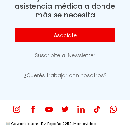
asistencia médica a donde
más se necesita
Asociate
Suscribite al Newsletter
¿Querés trabajar con nosotros?
Cowork Latam- Bv. España 2253, Montevideo