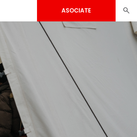
ASOCIATE