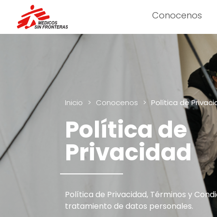
Conocenos
Inicio
>
Conocenos
>
Política de Privac
Política de
Privacidad
Política de Privacidad, Términos y Condi
tratamiento de datos personales.