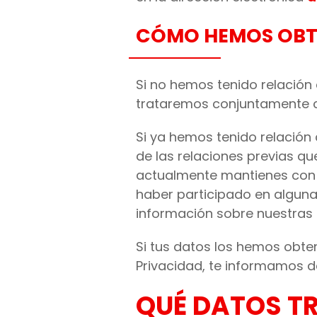
CÓMO HEMOS OBT
Si no hemos tenido relación 
trataremos conjuntamente co
Si ya hemos tenido relación
de las relaciones previas q
actualmente mantienes con n
haber participado en alguna
información sobre nuestras 
Si tus datos los hemos obte
Privacidad, te informamos de
QUÉ DATOS TR