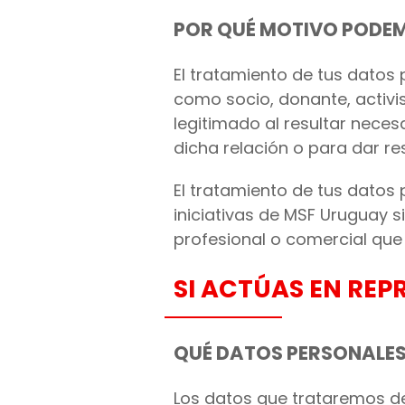
POR QUÉ MOTIVO PODE
El tratamiento de tus datos
como socio, donante, activis
legitimado al resultar nece
dicha relación o para dar res
El tratamiento de tus datos
iniciativas de MSF Uruguay si
profesional o comercial qu
SI ACTÚAS EN RE
QUÉ DATOS PERSONALE
Los datos que trataremos de 