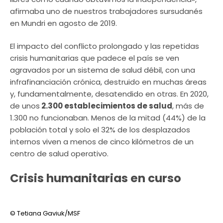
afirmaba uno de nuestros trabajadores sursudanés
en Mundri en agosto de 2019.
El impacto del conflicto prolongado y las repetidas
crisis humanitarias que padece el país se ven
agravados por un sistema de salud débil, con una
infrafinanciación crónica, destruido en muchas áreas
y, fundamentalmente, desatendido en otras. En 2020,
de unos
2.300 establecimientos de salud
, más de
1.300 no funcionaban. Menos de la mitad (44%) de la
población total y solo el 32% de los desplazados
internos viven a menos de cinco kilómetros de un
centro de salud operativo.
Crisis humanitarias en curso
© Tetiana Gaviuk/MSF