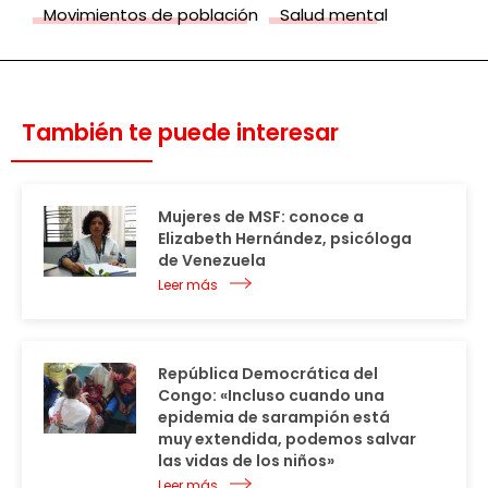
Movimientos de población
Salud mental
También te puede interesar
Mujeres de MSF: conoce a
Elizabeth Hernández, psicóloga
de Venezuela
Leer más
República Democrática del
Congo: «Incluso cuando una
epidemia de sarampión está
muy extendida, podemos salvar
las vidas de los niños»
Leer más