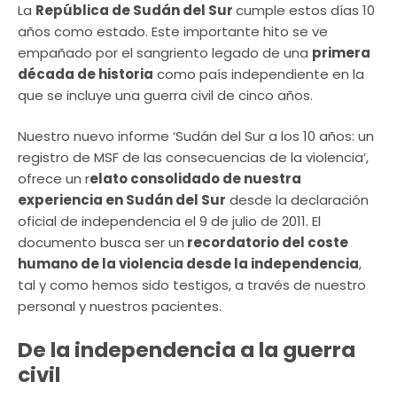
La
República de Sudán del Sur
cumple estos días 10
años como estado. Este importante hito se ve
empañado por el sangriento legado de una
primera
década de historia
como país independiente en la
que se incluye una guerra civil de cinco años.
Nuestro nuevo informe ‘Sudán del Sur a los 10 años: un
registro de MSF de las consecuencias de la violencia’,
ofrece un r
elato consolidado de nuestra
experiencia en Sudán del Sur
desde la declaración
oficial de independencia el 9 de julio de 2011. El
documento busca ser un
recordatorio del coste
humano de la violencia desde la independencia
,
tal y como hemos sido testigos, a través de nuestro
personal y nuestros pacientes.
De la independencia a la guerra
civil