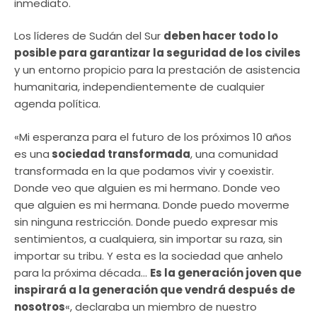
inmediato.
Los líderes de Sudán del Sur
deben hacer todo lo
posible para garantizar la seguridad de los civiles
y un entorno propicio para la prestación de asistencia
humanitaria, independientemente de cualquier
agenda política.
«Mi esperanza para el futuro de los próximos 10 años
es una
sociedad transformada
, una comunidad
transformada en la que podamos vivir y coexistir.
Donde veo que alguien es mi hermano. Donde veo
que alguien es mi hermana. Donde puedo moverme
sin ninguna restricción. Donde puedo expresar mis
sentimientos, a cualquiera, sin importar su raza, sin
importar su tribu. Y esta es la sociedad que anhelo
para la próxima década…
Es la generación joven que
inspirará a la generación que vendrá después de
nosotros
«, declaraba un miembro de nuestro