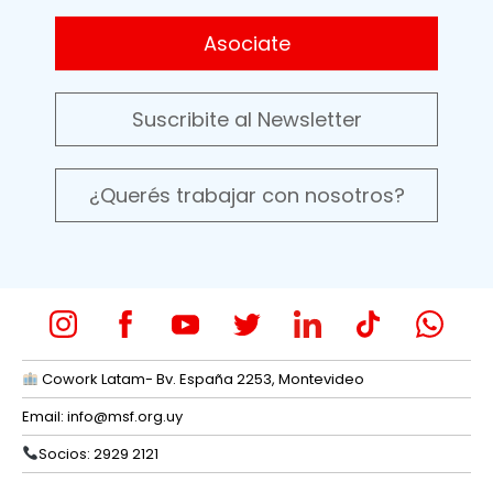
Asociate
Suscribite al Newsletter
¿Querés trabajar con nosotros?
Cowork Latam- Bv. España 2253, Montevideo
Email:
info@msf.org.uy
Socios: 2929 2121