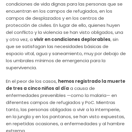
condiciones de vida dignas para las personas que se
encuentran en los campos de refugiados, en los
campos de desplazados y en los centros de
protección de civiles. En lugar de ello, quienes huyen
del conflicto y la violencia se han visto obligados, una
y otra vez, a
vivir en condiciones deplorables
, sin
que se satisfagan las necesidades básicas de
espacio vital, agua y saneamiento, muy por debajo de
los umbrales mínimos de emergencia para la
supervivencia.
En el peor de los casos,
hemos registrado la muerte
de tres a cinco niños al día
a causa de
enfermedades prevenibles —como la malaria— en
diferentes campos de refugiados y PoC. Mientras
tanto, las personas obligadas a vivir a la intemperie,
en la jungla y en los pantanos, se han visto expuestas,
en repetidas ocasiones, a enfermedades y al hambre
extrema.