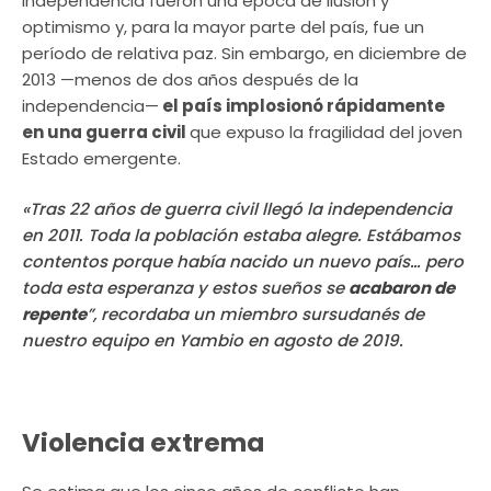
independencia fueron una época de ilusión y
optimismo y, para la mayor parte del país, fue un
período de relativa paz. Sin embargo, en diciembre de
2013 —menos de dos años después de la
independencia—
el país implosionó rápidamente
en una guerra civil
que expuso la fragilidad del joven
Estado emergente.
«Tras 22 años de guerra civil llegó la independencia
en 2011. Toda la población estaba alegre. Estábamos
contentos porque había nacido un nuevo país… pero
toda esta esperanza y estos sueños se
acabaron de
repente
”, recordaba un miembro sursudanés de
nuestro equipo en Yambio en agosto de 2019.
Violencia extrema