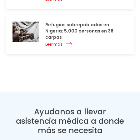
Refugios sobrepoblados en
Nigeria: 5.000 personas en 38
carpas
Leer más
Ayudanos a llevar
asistencia médica a donde
más se necesita