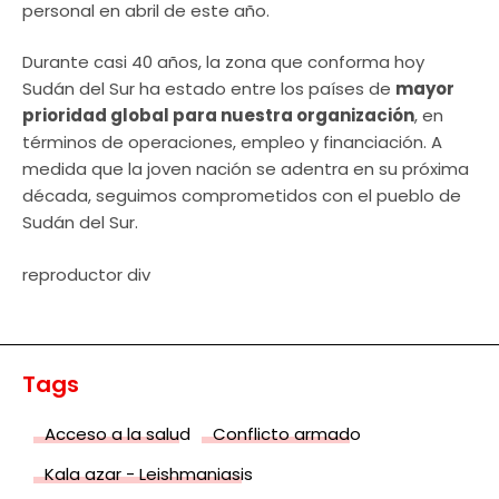
personal en abril de este año.
Durante casi 40 años, la zona que conforma hoy
Sudán del Sur ha estado entre los países de
mayor
prioridad global para nuestra organización
, en
términos de operaciones, empleo y financiación. A
medida que la joven nación se adentra en su próxima
década, seguimos comprometidos con el pueblo de
Sudán del Sur.
reproductor div
Tags
Acceso a la salud
Conflicto armado
Kala azar - Leishmaniasis