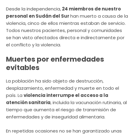
Desde la independencia,
24 miembros de nuestro
personal en Sudán del Sur
han muerto a causa de la
violencia, cinco de ellos mientras estaban de servicio.
Todos nuestros pacientes, personal y comunidades
se han visto afectados directa e indirectamente por
el conflicto y la violencia.
Muertes por enfermedades
evitables
La población ha sido objeto de destrucción,
desplazamiento, enfermedad y muerte en todo el
país. La
violencia interrumpe el acceso a la
atención sanitaria
, incluida la vacunación rutinaria, al
tiempo que aumenta el riesgo de transmisión de
enfermedades y de inseguridad alimentaria.
En repetidas ocasiones no se han garantizado unas