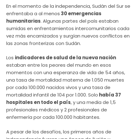
En el momento de la independencia, Sudán del Sur se
enfrentaba a al menos
30 emergencias
humanitarias
. Algunas partes del país estaban
sumidas en enfrentamientos intercomunitarios cada
vez más encarnizados y surgían nuevos conflictos en
las zonas fronterizas con Sudán.
Los
indicadores de salud de la nueva nación
estaban entre los peores del mundo en esos
momentos con una esperanza de vida de 54 años,
una tasa de mortalidad materna de 1.050 muertes
por cada 100.000 nacidos vivos y una tasa de
mortalidad infantil de 104 por 1.000. Solo
había 37
hospitales en todo el país
, y una media de 1,5
profesionales médicos y 2 profesionales de
enfermería por cada 100.000 habitantes.
A pesar de los desafíos, los primeros años de