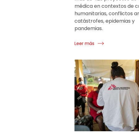
médica en contextos de cr
humanitarias, conflictos 
catástrofes, epidemias y
pandemias.
Leer más