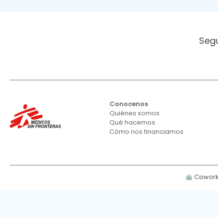
Seg
Conocenos
Quiénes somos
Qué hacemos
Cómo nos financiamos
Cowork 