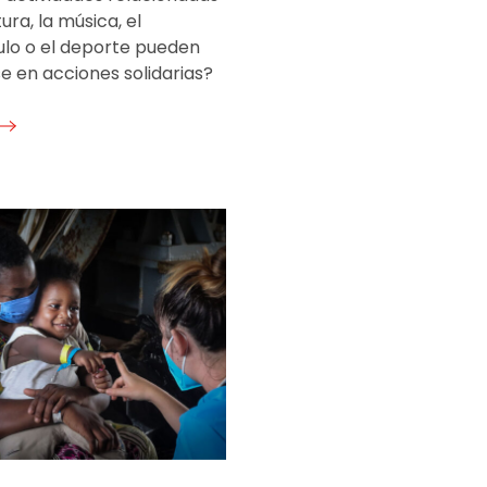
ura, la música, el
lo o el deporte pueden
e en acciones solidarias?