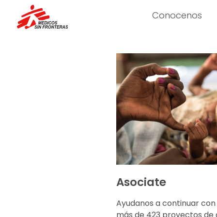
Conocenos
Asociate
Ayudanos a continuar con
más de 423 proyectos de 