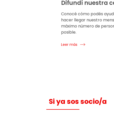
Difundí nuestra 
Conocé cómo podés ayud
hacer llegar nuestro mens
máximo número de perso
posible.
Leer más
Si ya sos socio/a