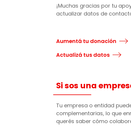
¡Muchas gracias por tu apo
actualizar datos de contact
Aumentá tu donación
Actualizá tus datos
Si sos una empres
Tu empresa o entidad pued
complementarias, lo que enr
querés saber cómo colaborar