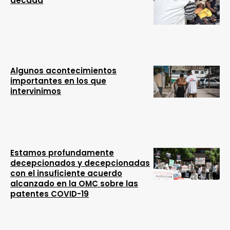
década
Algunos acontecimientos
importantes en los que
intervinimos
Estamos profundamente
decepcionados y decepcionadas
con el insuficiente acuerdo
alcanzado en la OMC sobre las
patentes COVID-19