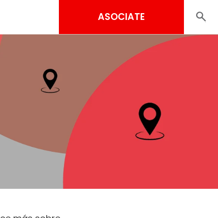
ASOCIATE