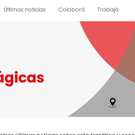
Últimas noticias
Colaborá
Trabajá
ágicas