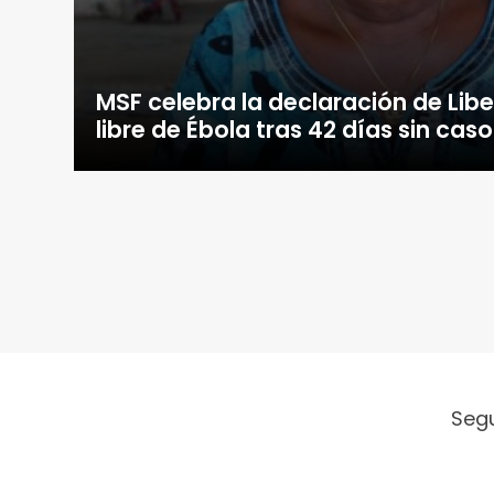
MSF celebra la declaración de Lib
libre de Ébola tras 42 días sin cas
Seg