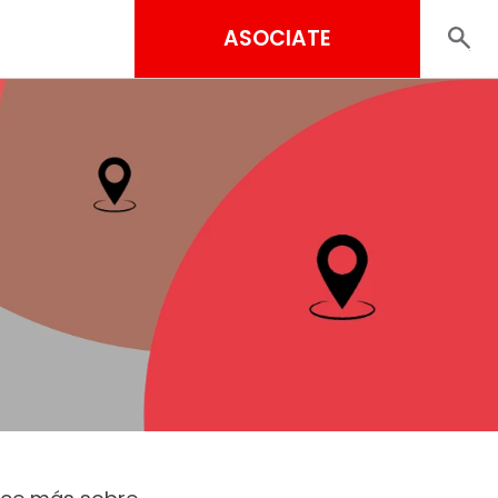
ASOCIATE