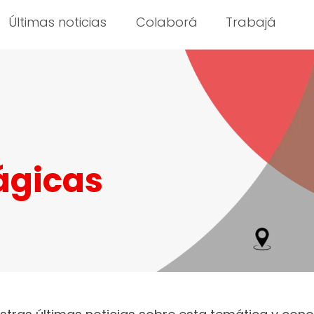
Últimas noticias
Colaborá
Trabajá
ágicas