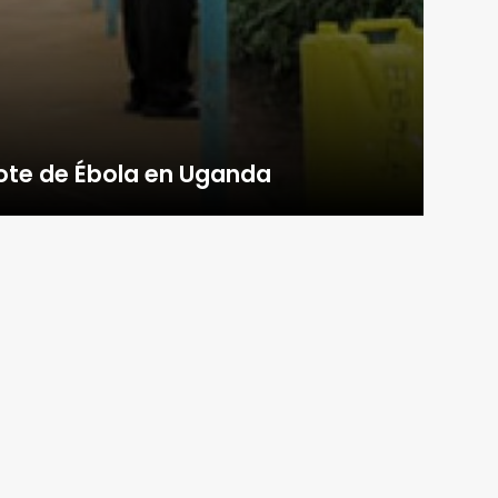
ote de Ébola en Uganda