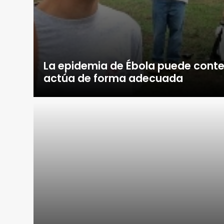
La epidemia de Ébola puede conte
actúa de forma adecuada