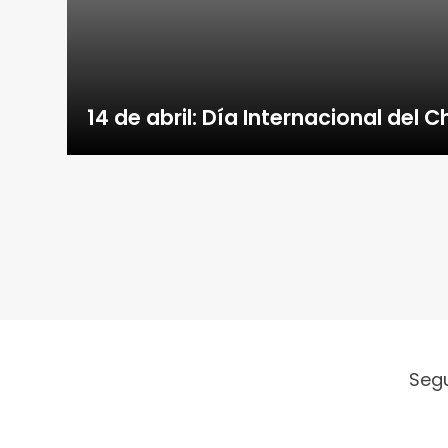
14 de abril: Día Internacional del 
Seg