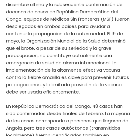
diciembre último y la subsecuente confirmación de
docenas de casos en República Democrática del
Congo, equipos de Médicos Sin Fronteras (MSF) fueron
desplegados en ambos países para ayudar a
contener la propagación de la enfermedad. El 19 de
mayo, la Organización Mundial de la Salud determinó
que el brote, a pesar de su seriedad y la grave
preocupación, no constituye actualmente una
emergencia de salud de alarma internacional. La
implementación de la altamente efectiva vacuna
contra la fiebre amarilla es clave para prevenir futuras
propagaciones, y la limitada provisión de la vacuna
debe ser usada eficientemente.
En República Democrática del Congo, 48 casos han
sido confirmados desde finales de febrero. La mayoría
de los casos corresponde a personas que llegaron de
Angola, pero tres casos autóctonos (transmitidos
localmente) fueron identificados también en