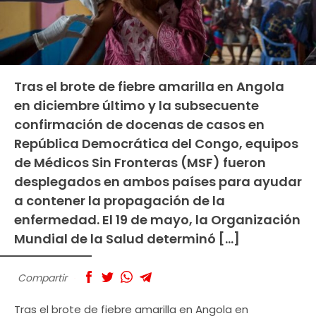
Tras el brote de fiebre amarilla en Angola
en diciembre último y la subsecuente
confirmación de docenas de casos en
República Democrática del Congo, equipos
de Médicos Sin Fronteras (MSF) fueron
desplegados en ambos países para ayudar
a contener la propagación de la
enfermedad. El 19 de mayo, la Organización
Mundial de la Salud determinó […]
Compartir
Tras el brote de fiebre amarilla en Angola en