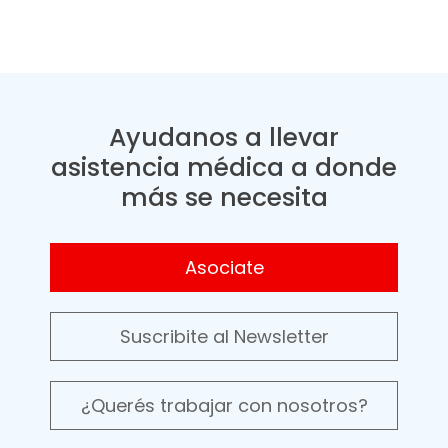
Ayudanos a llevar
asistencia médica a donde
más se necesita
Asociate
Suscribite al Newsletter
¿Querés trabajar con nosotros?