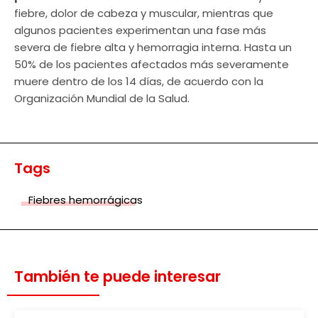
fiebre, dolor de cabeza y muscular, mientras que
algunos pacientes experimentan una fase más
severa de fiebre alta y hemorragia interna. Hasta un
50% de los pacientes afectados más severamente
muere dentro de los 14 días, de acuerdo con la
Organización Mundial de la Salud.
Tags
Fiebres hemorrágicas
También te puede interesar