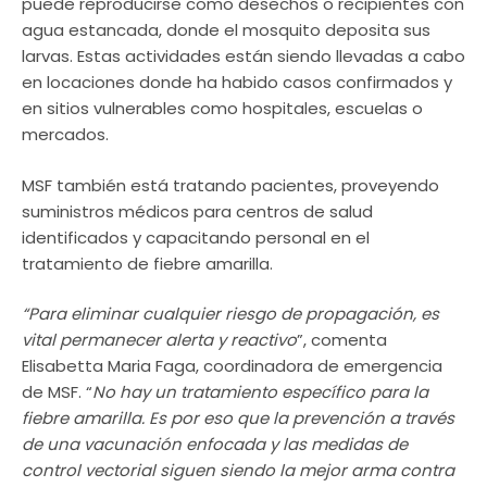
puede reproducirse como desechos o recipientes con
agua estancada, donde el mosquito deposita sus
larvas. Estas actividades están siendo llevadas a cabo
en locaciones donde ha habido casos confirmados y
en sitios vulnerables como hospitales, escuelas o
mercados.
MSF también está tratando pacientes, proveyendo
suministros médicos para centros de salud
identificados y capacitando personal en el
tratamiento de fiebre amarilla.
“Para eliminar cualquier riesgo de propagación, es
vital permanecer alerta y reactivo
”, comenta
Elisabetta Maria Faga, coordinadora de emergencia
de MSF. “
No hay un tratamiento específico para la
fiebre amarilla. Es por eso que la prevención a través
de una vacunación enfocada y las medidas de
control vectorial siguen siendo la mejor arma contra