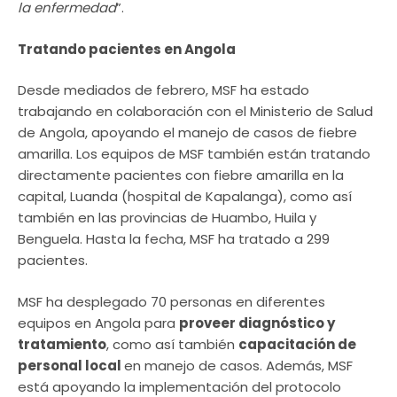
la enfermedad
”.
Tratando pacientes en Angola
Desde mediados de febrero, MSF ha estado
trabajando en colaboración con el Ministerio de Salud
de Angola, apoyando el manejo de casos de fiebre
amarilla. Los equipos de MSF también están tratando
directamente pacientes con fiebre amarilla en la
capital, Luanda (hospital de Kapalanga), como así
también en las provincias de Huambo, Huila y
Benguela. Hasta la fecha, MSF ha tratado a 299
pacientes.
MSF ha desplegado 70 personas en diferentes
equipos en Angola para
proveer diagnóstico y
tratamiento
, como así también
capacitación de
personal local
en manejo de casos. Además, MSF
está apoyando la implementación del protocolo