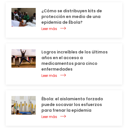
¿Cómo se distribuyen kits de
protección en medio de una
epidemia de Ébola?
Leer más
Logros increíbles de los últimos
años en el acceso a
medicamentos para cinco
enfermedades
Leer más
Ébola: el aislamiento forzado
puede socavar los esfuerzos
para frenar la epidemia
Leer más