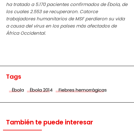
ha tratado a 5.170 pacientes confirmados de Ébola, de
los cuales 2.553 se recuperaron. Catorce
trabajadores humanitarios de MSF perdieron su vida
a causa del virus en los países más afectados de
África Occidental.
Tags
Ébola
Ébola 2014
Fiebres hemorrágicas
También te puede interesar