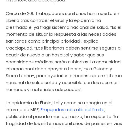
Cerca de 200 trabajadores sanitarios han muerto en
Liberia tras contraer el virus y la epidemia ha
diezmado el ya frágil sistema nacional de salud. “Es el
momento de situar la respuesta a las necesidades
sanitarias como principal prioridad”, explica
Cacciapuoti. “Los liberianos deben sentirse seguros al
acudir de nuevo a un hospital y saber que sus
necesidades médicas serán cubiertas. La comunidad
internacional debe apoyar a Liberia, -y a Guinea y
Sierra Leona-, para ayudarles a reconstruir un sistema
nacional de salud sólido y accesible con los recursos
humanos y materiales adecuados”.
La epidemia de Ébola, tal y como se recogía en el
informe de MSF,
Empujados más allá del límite
,
publicado el pasado mes de marzo, ha expuesto “la
fragilidad de los sistemas sanitarios de países en vías