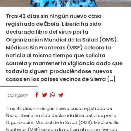
Tras 42 días sin ningún nuevo caso
registrado de Ébola, Liberia ha sido
declarada libre del virus por la
Organización Mundial de la Salud (OMS).
Médicos Sin Fronteras (MSF) celebra la
noticia al mismo tiempo que solicita
cautela y mantener la vigilancia dado que
todavía siguen produciéndose nuevos
casos en los países vecinos de Sierra […]
Compartir
Tras 42 días sin ningún nuevo caso registrado de
Ébola, Liberia ha sido declarada libre del virus por la
Organización Mundial de la Salud (OMS). Médicos Sin
Fronteras (MSF) celebra la noticia al mismo tiempo