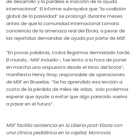
de desarrollo y la parálisis e inacción de la ayuda
internacional”. El informe subrayaba que “la coalición
global de la pasividad” se prolongó durante meses
antes de que la comunidad internacional tomara
conciencia de la amenaza real del Ébola, a pesar de
las repetidas demandas de ayuda por parte de MSF.
“En pocas palabras, todos llegamos demasiado tarde.
El mundo, -MSF incluido-, fue lento a la hora de poner
en marcha una respuesta desde el inicio del brote”,
manifiesta Henry Gray, responsable de operaciones
de MSF en Bruselas. “Se ha aprendido esa lección a
costa de la pérdida de miles de vidas; solo podemos
esperar que ayude a evitar que algo parecido vuelva
a pasar en el futuro”.
MSF facilita asistencia en la Liberia post-Ebola con
una clínica pediátrica en la capital, Monrovia.