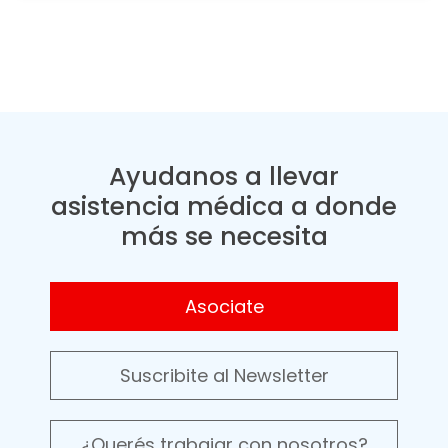
Ayudanos a llevar
asistencia médica a donde
más se necesita
Asociate
Suscribite al Newsletter
¿Querés trabajar con nosotros?