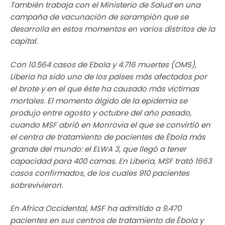
También trabaja con el Ministerio de Salud en una
campaña de vacunación de sarampión que se
desarrolla en estos momentos en varios distritos de la
capital.
Con 10.564 casos de Ebola y 4.716 muertes (OMS),
Liberia ha sido uno de los países más afectados por
el brote y en el que éste ha causado más víctimas
mortales. El momento álgido de la epidemia se
produjo entre agosto y octubre del año pasado,
cuando MSF abrió en Monrovia el que se convirtió en
el centro de tratamiento de pacientes de Ébola más
grande del mundo: el ELWA 3, que llegó a tener
capacidad para 400 camas. En Liberia, MSF trató 1663
casos confirmados, de los cuales 910 pacientes
sobrevivieron.
En Africa Occidental, MSF ha admitido a 9.470
pacientes en sus centros de tratamiento de Ébola y