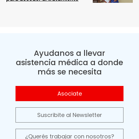
Ayudanos a llevar
asistencia médica a donde
más se necesita
Asociate
Suscribite al Newsletter
¿Querés trabajar con nosotros?