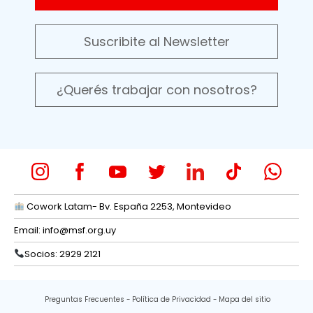
Suscribite al Newsletter
¿Querés trabajar con nosotros?
Cowork Latam- Bv. España 2253, Montevideo
Email:
info@msf.org.uy
Socios: 2929 2121
Preguntas Frecuentes
Política de Privacidad
Mapa del sitio