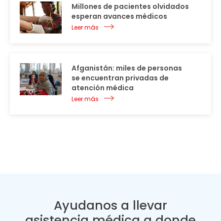
Millones de pacientes olvidados
esperan avances médicos
Leer más
Afganistán: miles de personas
se encuentran privadas de
atención médica
Leer más
Ayudanos a llevar
asistencia médica a donde