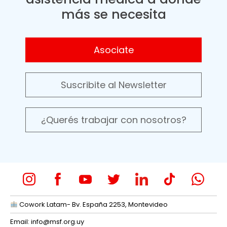
más se necesita
Asociate
Suscribite al Newsletter
¿Querés trabajar con nosotros?
Cowork Latam- Bv. España 2253, Montevideo
Email:
info@msf.org.uy