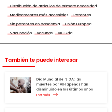
Distribución de artículos de primera necesidad
Medicamentos más accesibles
Patentes
Sin patentes en pandemia
Unión Europea
Vacunación
vacunas
VIH Sida
También te puede interesar
Día Mundial del SIDA: las
muertes por VIH apenas han
disminuido en los últimos años
Leer más