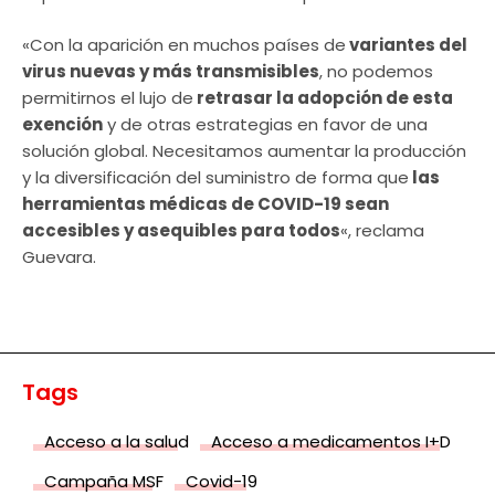
«Con la aparición en muchos países de
variantes del
virus nuevas y más transmisibles
, no podemos
permitirnos el lujo de
retrasar la adopción de esta
exención
y de otras estrategias en favor de una
solución global. Necesitamos aumentar la producción
y la diversificación del suministro de forma que
las
herramientas médicas de COVID-19 sean
accesibles y asequibles para todos
«, reclama
Guevara.
Tags
Acceso a la salud
Acceso a medicamentos I+D
Campaña MSF
Covid-19