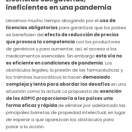
ineficientes en una pandemia
Llevamos mucho tiempo abogando por el
uso de
licencias obligatorias
para garantizar que los países
se beneficien del
efecto de reducción de precios
que provoca la competencia
con los productores
de genéricos y para aumentar, así, el acceso a los
medicamentos esenciales. Sin embargo
esta vía no
es eficiente en condiciones de pandemia
. Los
obstáculos legales, la presión de las farmacéuticas y
los trámites burocráticos la hacen
demasiado
compleja y lenta para abordar los desafíos
en una
situación como la actual. La propuesta de
exención
de los ADPIC proporcionaría a los países una
forma eficaz y rápida
de eliminar por adelantado las
principales barretas de propiedad intelectual, en lugar
de esperar a que aparezcan los obstáculos para
pasar a la acción.