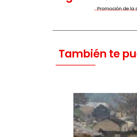
Promoción de la 
También te pu