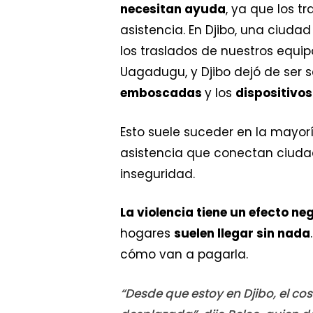
necesitan ayuda
, ya que los 
asistencia. En Djibo, una ciuda
los traslados de nuestros equip
Uagadugu, y Djibo dejó de ser 
emboscadas
y los
dispositivos
Esto suele suceder en la mayorí
asistencia que conectan ciuda
inseguridad.
La violencia tiene un efecto ne
hogares
suelen llegar sin nada
cómo van a pagarla.
“Desde que estoy en Djibo, el c