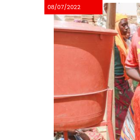
08/07/2022