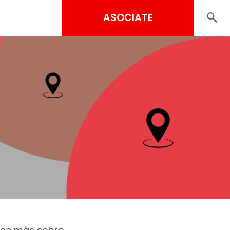
ASOCIATE