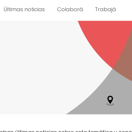
Últimas noticias
Colaborá
Trabajá