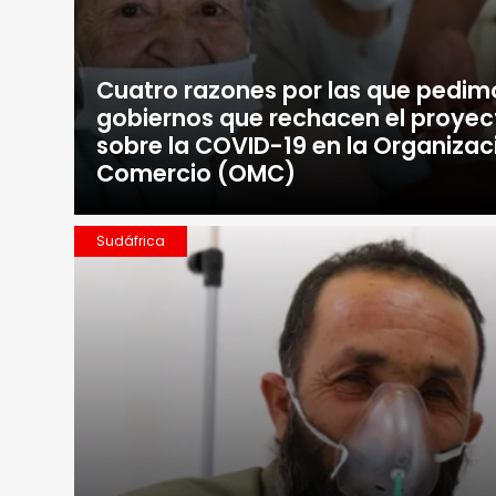
Cuatro razones por las que pedimo
gobiernos que rechacen el proyec
sobre la COVID-19 en la Organizac
Comercio (OMC)
Sudáfrica