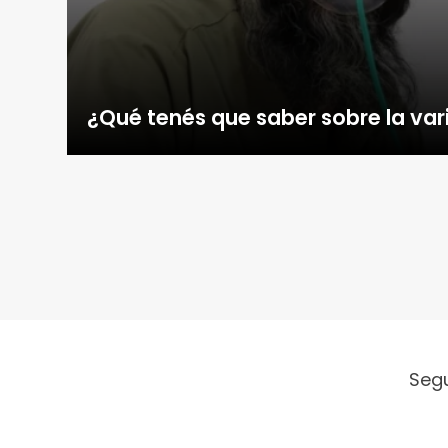
¿Qué tenés que saber sobre la var
Seg