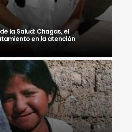
e la Salud: Chagas, el
ratamiento en la atención