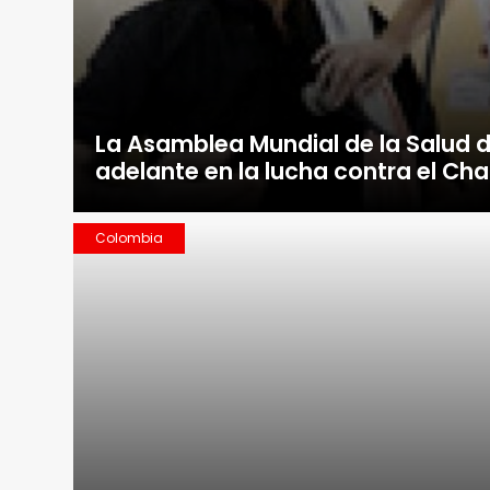
La Asamblea Mundial de la Salud 
adelante en la lucha contra el Ch
Colombia