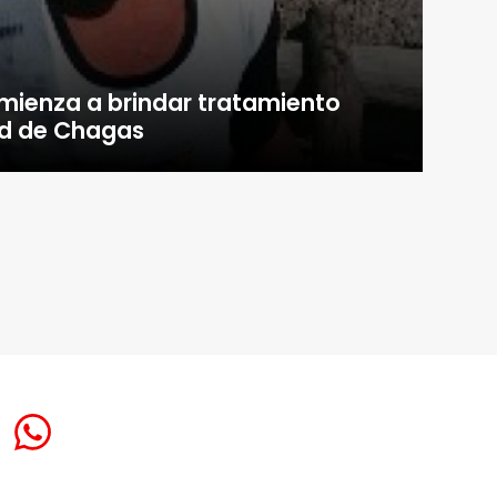
ienza a brindar tratamiento
ad de Chagas