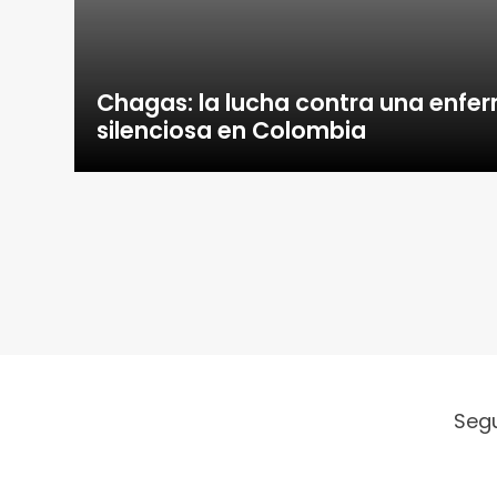
Chagas: la lucha contra una enf
silenciosa en Colombia
Seg