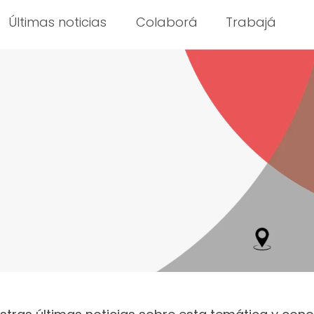
Últimas noticias
Colaborá
Trabajá