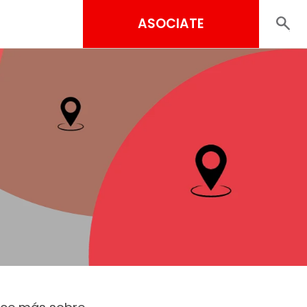
ASOCIATE