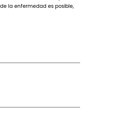
de la enfermedad es posible,