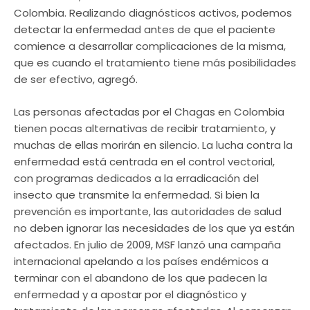
Colombia. Realizando diagnósticos activos, podemos
detectar la enfermedad antes de que el paciente
comience a desarrollar complicaciones de la misma,
que es cuando el tratamiento tiene más posibilidades
de ser efectivo, agregó.
Las personas afectadas por el Chagas en Colombia
tienen pocas alternativas de recibir tratamiento, y
muchas de ellas morirán en silencio. La lucha contra la
enfermedad está centrada en el control vectorial,
con programas dedicados a la erradicación del
insecto que transmite la enfermedad. Si bien la
prevención es importante, las autoridades de salud
no deben ignorar las necesidades de los que ya están
afectados. En julio de 2009, MSF lanzó una campaña
internacional apelando a los países endémicos a
terminar con el abandono de los que padecen la
enfermedad y a apostar por el diagnóstico y