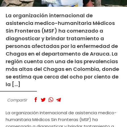
La organización internacional de
asistencia medico-humanitaria Médicos
Sin Fronteras (MSF) ha comenzado a
diagnosticar y brindar tratamiento a
personas afectadas por la enfermedad de
Chagas en el departamento de Arauca. La
región cuenta con una de las prevalencias
más altas del Chagas en Colombia, donde
se estima que cerca del ocho por ciento de
la […]
Compartir
La organización internacional de asistencia medico-
humanitaria Médicos Sin Fronteras (MSF) ha
comenzado a diagnosticar y brindar tratamiento a