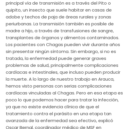
principal vía de transmisión es a través del Pito o
quipito, un insecto que suele habitar en casas de
adobe y techos de paja de áreas rurales y zonas
periurbanas. La transmisión también es posible de
madre a hijo, a través de transfusiones de sangre,
transplantes de órganos y alimentos contaminados.
Los pacientes con Chagas pueden vivir durante años
sin presentar ningún síntoma. Sin embargo, si no es
tratada, la enfermedad puede generar graves
problemas de salud, principalmente complicaciones
cardíacas e intestinales, que incluso pueden producir
la muerte. A lo largo de nuestro trabajo en Arauca,
hemos visto personas con serias complicaciones
cardíacas vinculadas al Chagas. Pero en esa etapa es
poco lo que podemos hacer para tratar la infección,
ya que no existe evidencia clínica de que el
tratamiento contra el parásito en una etapa tan
avanzada de la enfermedad sea efectivo, explicó
Oscar Bernal, coordinador médico de MSF en