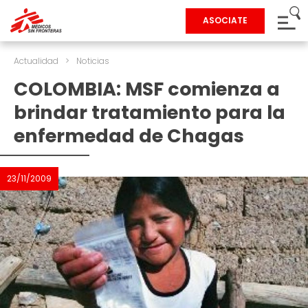
ASOCIATE
Actualidad
>
Noticias
COLOMBIA: MSF comienza a
brindar tratamiento para la
enfermedad de Chagas
23/11/2009