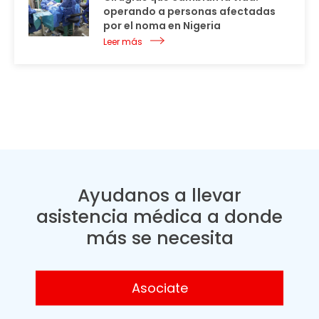
operando a personas afectadas
por el noma en Nigeria
Leer más
Ayudanos a llevar
asistencia médica a donde
más se necesita
Asociate