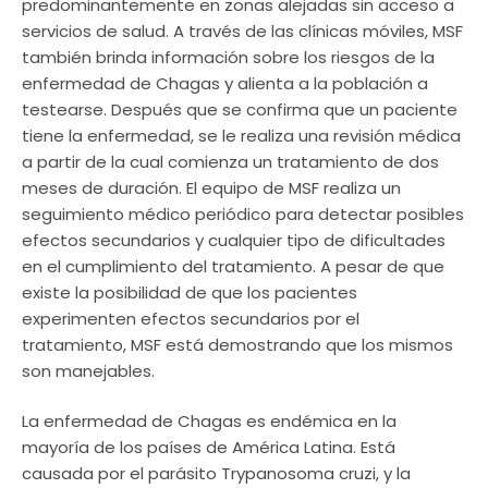
predominantemente en zonas alejadas sin acceso a
servicios de salud. A través de las clínicas móviles, MSF
también brinda información sobre los riesgos de la
enfermedad de Chagas y alienta a la población a
testearse. Después que se confirma que un paciente
tiene la enfermedad, se le realiza una revisión médica
a partir de la cual comienza un tratamiento de dos
meses de duración. El equipo de MSF realiza un
seguimiento médico periódico para detectar posibles
efectos secundarios y cualquier tipo de dificultades
en el cumplimiento del tratamiento. A pesar de que
existe la posibilidad de que los pacientes
experimenten efectos secundarios por el
tratamiento, MSF está demostrando que los mismos
son manejables.
La enfermedad de Chagas es endémica en la
mayoría de los países de América Latina. Está
causada por el parásito Trypanosoma cruzi, y la