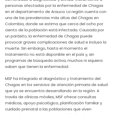
personas afectadas por la enfermedad de Chagas
en el departamento de Arauca. La región cuenta con
una de las prevalencias más altas del Chagas en
Colombia, donde se estima que cerca del ocho por
ciento de la población está infectada. Causada por
un parásito, la enfermedad de Chagas puede
provocar graves complicaciones de salud e incluso la
muerte. Sin embargo, hasta el momento el
tratamiento no está disponible en el país y, sin
programas de búsqueda activa, muchos ni siquiera
saben que tienen la enfermedad.
MSF ha integrado el diagnóstico y tratamiento del
Chagas en los servicios de atención primaria de salud
que ya se encuentra desarrollando en la región. A
través de clínicas móviles, MSF ofrece consultas
médicas, apoyo psicológico, planificación familiar y
cuidado prenatal a las poblaciones que viven