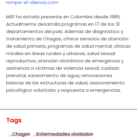
rompe-el-silencio.com
MSF ha estado presente en Colombia desde 1985.
Actualmente desarrolla programas en 17 de los 31
departamentos del país. Además de diagnóstico y
tratamiento de Chagas, ofrece servicios de atención
de salud primaria, programas de salud mental, clínicas
móviles en áreas rurales y urbanas, salud sexual
reproductiva, atención obstétrica de emergencia y
asistencia a víctimas de violencia sexual, cuidado
prenatal, saneamiento de agua, renovaciones
básicas de las estructuras de salud, asesoramiento
psicológico voluntario y respuesta a emergencias.
Tags
Chagas
Enfermedades olvidadas