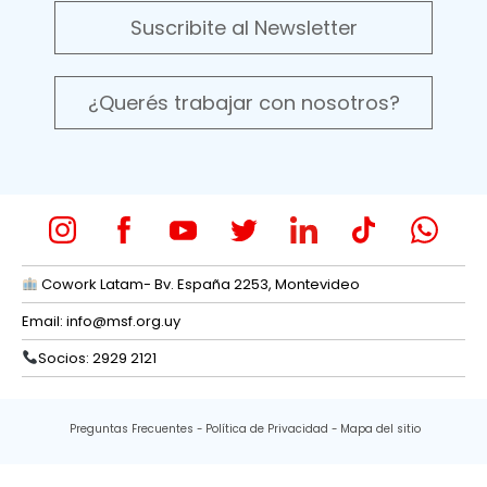
Suscribite al Newsletter
¿Querés trabajar con nosotros?
Cowork Latam- Bv. España 2253, Montevideo
Email:
info@msf.org.uy
Socios: 2929 2121
Preguntas Frecuentes
Política de Privacidad
Mapa del sitio