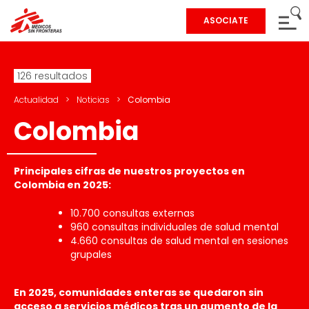
ASOCIATE
126 resultados
Actualidad
>
Noticias
>
Colombia
Colombia
Principales cifras de nuestros proyectos en
Colombia en 2025:
10.700 consultas externas
960 consultas individuales de salud mental
4.660 consultas de salud mental en sesiones
grupales
En 2025, comunidades enteras se quedaron sin
acceso a servicios médicos tras un aumento de la