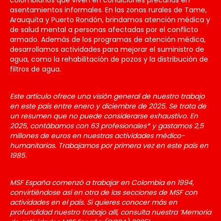
colombianos que viven en condiciones precarias en
asentamientos informales. En las zonas rurales de Tame,
Arauquita y Puerto Rondón, brindamos atención médica y
de salud mental a personas afectadas por el conflicto
armado. Además de los programas de atención médica,
desarrollamos actividades para mejorar el suministro de
agua, como la rehabilitación de pozos y la distribución de
filtros de agua.
Este artículo ofrece una visión general de nuestro trabajo
en este país entre enero y diciembre de 2025. Se trata de
un resumen que no puede considerarse exhaustivo. En
2025, contábamos con 63 profesionales* y gastamos 2,5
millones de euros en nuestras actividades médico-
humanitarias. Trabajamos por primera vez en este país en
1985.
MSF España comenzó a trabajar en Colombia en 1994,
convirtiéndose así en otra de las secciones de MSF con
actividades en el país. Si quieres conocer más en
profundidad nuestro trabajo allí, consulta nuestra ‘Memoria