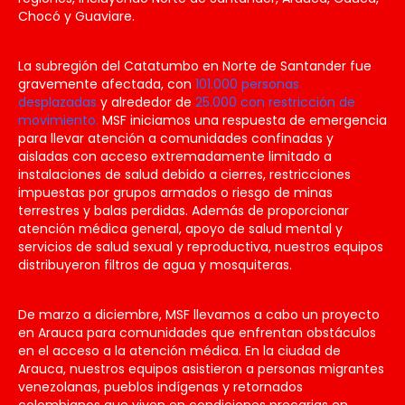
Chocó y Guaviare.
La subregión del Catatumbo en Norte de Santander fue
gravemente afectada, con
101.000 personas
desplazadas
y alrededor de
25.000 con restricción de
movimiento.
MSF iniciamos una respuesta de emergencia
para llevar atención a comunidades confinadas y
aisladas con acceso extremadamente limitado a
instalaciones de salud debido a cierres, restricciones
impuestas por grupos armados o riesgo de minas
terrestres y balas perdidas. Además de proporcionar
atención médica general, apoyo de salud mental y
servicios de salud sexual y reproductiva, nuestros equipos
distribuyeron filtros de agua y mosquiteras.
De marzo a diciembre, MSF llevamos a cabo un proyecto
en Arauca para comunidades que enfrentan obstáculos
en el acceso a la atención médica. En la ciudad de
Arauca, nuestros equipos asistieron a personas migrantes
venezolanas, pueblos indígenas y retornados