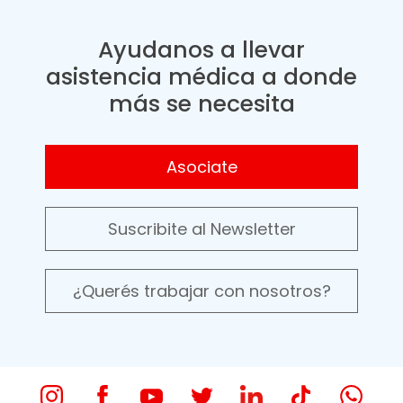
Ayudanos a llevar
asistencia médica a donde
más se necesita
Asociate
Suscribite al Newsletter
¿Querés trabajar con nosotros?