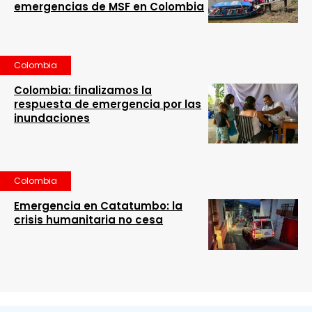
emergencias de MSF en Colombia
Colombia
Colombia: finalizamos la
respuesta de emergencia por las
inundaciones
Colombia
Emergencia en Catatumbo: la
crisis humanitaria no cesa