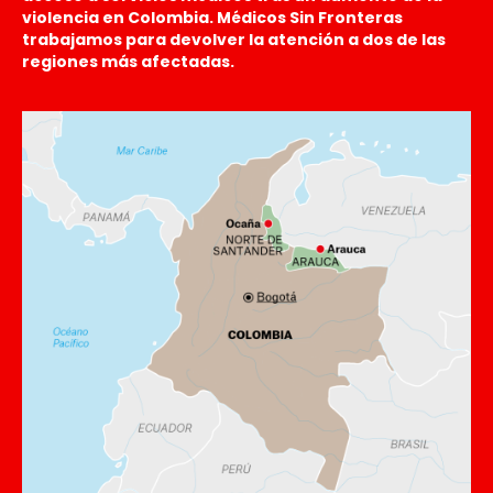
violencia en Colombia. Médicos Sin Fronteras
trabajamos para devolver la atención a dos de las
regiones más afectadas.