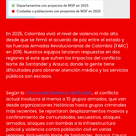
En 2025, Colombia vivió el nivel de violencia más alto
desde que se firmó el acuerdo de paz entre el estado y
las Fuerzas Armadas Revolucionarias de Colombia (FARC)
en 2016. Nuestros equipos lanzaron respuestas en dos
regiones al este que sufren los impactos del conflicto:
Norte de Santander y Arauca, donde la gente tiene
dificultades para obtener atención médica y los servicios
públicos son escasos.
Según la
Oficina del Defensor del Pueblo
, el conflicto
actual involucra al menos a 10 grupos armados, que van
desde organizaciones históricas hasta grupos criminales
más recientes. Se reportaron desplazamientos masivos y
confinamiento de comunidades, secuestros, ataques
armados, ataques con bombas a la infraestructura
policial y violencia contra población civil en varias
regiones, incluyendo Norte de Santander, Arauca, Cauca,