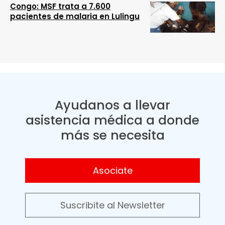
Congo: MSF trata a 7.600
pacientes de malaria en Lulingu
Ayudanos a llevar
asistencia médica a donde
más se necesita
Asociate
Suscribite al Newsletter