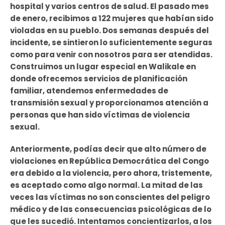
hospital y varios centros de salud. El pasado mes
de enero, recibimos a 122 mujeres que habían sido
violadas en su pueblo. Dos semanas después del
incidente, se sintieron lo suficientemente seguras
como para venir con nosotros para ser atendidas.
Construimos un lugar especial en Walikale en
donde ofrecemos servicios de planificación
familiar, atendemos enfermedades de
transmisión sexual y proporcionamos atención a
personas que han sido víctimas de violencia
sexual.
Anteriormente, podías decir que alto número de
violaciones en República Democrática del Congo
era debido a la violencia, pero ahora, tristemente,
es aceptado como algo normal. La mitad de las
veces las víctimas no son conscientes del peligro
médico y de las consecuencias psicológicas de lo
que les sucedió. Intentamos concientizarlos, a los