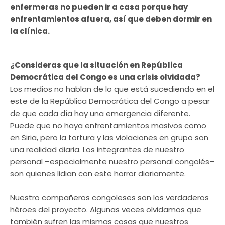
enfermeras no pueden ir a casa porque hay
enfrentamientos afuera, así que deben dormir en
la clínica.
¿Consideras que la situación en República
Democrática del Congo es una crisis olvidada?
Los medios no hablan de lo que está sucediendo en el
este de la República Democrática del Congo a pesar
de que cada día hay una emergencia diferente.
Puede que no haya enfrentamientos masivos como
en Siria, pero la tortura y las violaciones en grupo son
una realidad diaria. Los integrantes de nuestro
personal –especialmente nuestro personal congolés–
son quienes lidian con este horror diariamente.
Nuestro compañeros congoleses son los verdaderos
héroes del proyecto. Algunas veces olvidamos que
también sufren las mismas cosas que nuestros