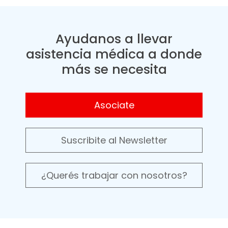
Ayudanos a llevar
asistencia médica a donde
más se necesita
Asociate
Suscribite al Newsletter
¿Querés trabajar con nosotros?