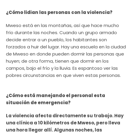
¿Cómo lidian las personas con la violencia?
Mweso está en las montañas, así que hace mucho
frío durante las noches. Cuando un grupo armado
decide entrar a un pueblo, los habitantes son
forzados a huir del lugar. Hay una escuela en la ciudad
de Mweso en donde pueden dormir las personas que
huyen; de otra forma, tienen que dormir en los
campos, bajo el frío y la lluvia. Es espantoso ver las
pobres circunstancias en que viven estas personas.
¿Cómo está manejando el personal esta
situación de emergencia?
La violencia afecta directamente su trabajo. Hay
una clínica a 10 kilómetros de Mweso, pero lleva
una hora llegar allí. Algunas noches, las