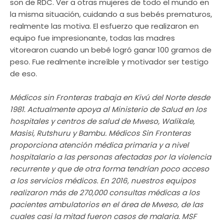
son de RDC. Ver a otras mujeres de todo el mundo en
la misma situación, cuidando a sus bebés prematuros,
realmente las motiva. El esfuerzo que realizaron en
equipo fue impresionante, todas las madres
vitorearon cuando un bebé logró ganar 100 gramos de
peso. Fue realmente increíble y motivador ser testigo
de eso.
Médicos sin Fronteras trabaja en Kivú del Norte desde
1981. Actualmente apoya al Ministerio de Salud en los
hospitales y centros de salud de Mweso, Walikale,
Masisi, Rutshuru y Bambu. Médicos Sin Fronteras
proporciona atención médica primaria y a nivel
hospitalario a las personas afectadas por la violencia
recurrente y que de otra forma tendrían poco acceso
a los servicios médicos. En 2016, nuestros equipos
realizaron más de 270,000 consultas médicas a los
pacientes ambulatorios en el área de Mweso, de las
cuales casi la mitad fueron casos de malaria. MSF