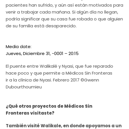
pacientes han sufrido, y aún así están motivados para
venir a trabajar cada mañana. Si algún día no llegan,
podría significar que su casa fue robada o que alguien
de su familia está desaparecido.
Media date:
Jueves, Diciembre 31, -0001 – 20:15
El puente entre Walikalé y Nyasi, que fue reparado
hace poco y que permite a Médicos Sin Fronteras
ir a la clínica de Nyasi. Febrero 2017 ©Gwenn
Dubourthoumieu
¿Qué otros proyectos de Médicos Sin
Fronteras visitaste?
También visité Walikale, en donde apoyamos a un