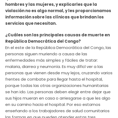
hombres y las mujeres, y explicarles que la
violación no es algo normal, y les proporcionamos
información sobre las clínicas que brindan los
servicios que necesitan.
¿Cuáles son las principales causas de muerte en
República Democrática del Congo?
En el este de la República Democrática del Congo, las
personas siguen muriendo a causa de las
enfermedades más simples y fáciles de tratar:
malaria, diarrea y neumonía. Es muy díficl ver a las
personas que vienen desde muy lejos, cruzando varios
frentes de combate para llegar hasta el hospital,
porque todas las otras organizaciones humanitarias
se han ido. Las personas deben elegir entre dejar que
sus hijos mueran en casa o arriesgarse a que les algo
en su camino hacia el hospital. Por eso estamos
enseñando a los trabajadores de salud comunitarios
las formas en que pueden atender estas tres