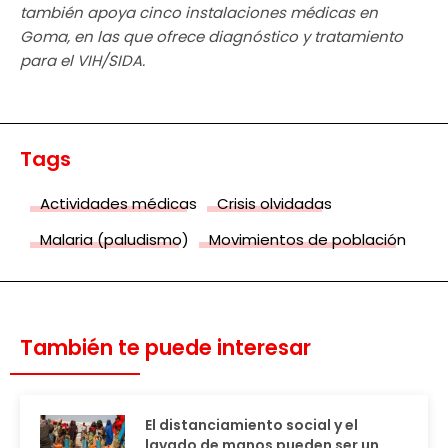
también apoya cinco instalaciones médicas en
Goma, en las que ofrece diagnóstico y tratamiento
para el VIH/SIDA.
Tags
Actividades médicas
Crisis olvidadas
Malaria (paludismo)
Movimientos de población
También te puede interesar
El distanciamiento social y el
lavado de manos pueden ser un