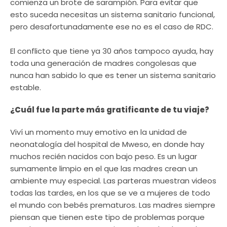
comienza un brote de sarampión. Para evitar que
esto suceda necesitas un sistema sanitario funcional,
pero desafortunadamente ese no es el caso de RDC.
El conflicto que tiene ya 30 años tampoco ayuda, hay
toda una generación de madres congolesas que
nunca han sabido lo que es tener un sistema sanitario
estable.
¿Cuál fue la parte más gratificante de tu viaje?
Viví un momento muy emotivo en la unidad de
neonatalogía del hospital de Mweso, en donde hay
muchos recién nacidos con bajo peso. Es un lugar
sumamente limpio en el que las madres crean un
ambiente muy especial. Las parteras muestran videos
todas las tardes, en los que se ve a mujeres de todo
el mundo con bebés prematuros. Las madres siempre
piensan que tienen este tipo de problemas porque