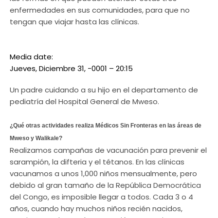
enfermedades en sus comunidades, para que no
tengan que viajar hasta las clínicas.
Media date:
Jueves, Diciembre 31, -0001 – 20:15
Un padre cuidando a su hijo en el departamento de
pediatría del Hospital General de Mweso.
¿Qué otras actividades realiza Médicos Sin Fronteras en las áreas de
Mweso y Walikale?
Realizamos campañas de vacunación para prevenir el
sarampión, la difteria y el tétanos. En las clínicas
vacunamos a unos 1,000 niños mensualmente, pero
debido al gran tamaño de la República Democrática
del Congo, es imposible llegar a todos. Cada 3 o 4
años, cuando hay muchos niños recién nacidos,