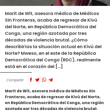
Marit de Wit, asesora médica de Médicos
Sin Fronteras, acaba de regresar de Kivú
del Norte, en República Democrática del
Congo, una región azotada por tres
décadas de violencia brutal. ¿Cómo
describirías la situación actual en Kivú del
Norte? Mweso, en el este de la República
Democrática del Congo (RDC), realmente
está en el corazón del […]
Compartir
Marit de Wit, asesora médica de Médicos Sin
Fronteras, acaba de regresar de Kivú del Norte,
en República Democrática del Congo, una región
azotada por tres décadas de violencia brutal.