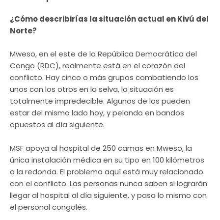
¿Cómo describirías la situación actual en Kivú del
Norte?
Mweso, en el este de la República Democrática del
Congo (RDC), realmente está en el corazón del
conflicto. Hay cinco o más grupos combatiendo los
unos con los otros en la selva, la situación es
totalmente impredecible. Algunos de los pueden
estar del mismo lado hoy, y pelando en bandos
opuestos al día siguiente.
MSF apoya al hospital de 250 camas en Mweso, la
única instalación médica en su tipo en 100 kilómetros
a la redonda. El problema aquí está muy relacionado
con el conflicto. Las personas nunca saben si lograrán
llegar al hospital al día siguiente, y pasa lo mismo con
el personal congolés.