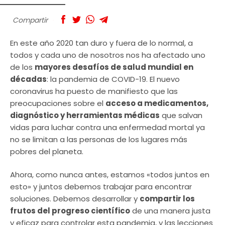
Compartir
En este año 2020 tan duro y fuera de lo normal, a
todos y cada uno de nosotros nos ha afectado uno
de los
mayores desafíos de salud mundial en
décadas
: la pandemia de COVID-19. El nuevo
coronavirus ha puesto de manifiesto que las
preocupaciones sobre el
acceso a medicamentos,
diagnóstico y herramientas médicas
que salvan
vidas para luchar contra una enfermedad mortal ya
no se limitan a las personas de los lugares más
pobres del planeta.
Ahora, como nunca antes, estamos «todos juntos en
esto» y juntos debemos trabajar para encontrar
soluciones. Debemos desarrollar y
compartir los
frutos del progreso científico
de una manera justa
y eficaz para controlar esta pandemia, y las lecciones