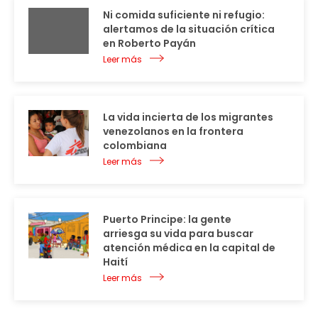
Ni comida suficiente ni refugio:
alertamos de la situación crítica
en Roberto Payán
Leer más
La vida incierta de los migrantes
venezolanos en la frontera
colombiana
Leer más
Puerto Principe: la gente
arriesga su vida para buscar
atención médica en la capital de
Haití
Leer más