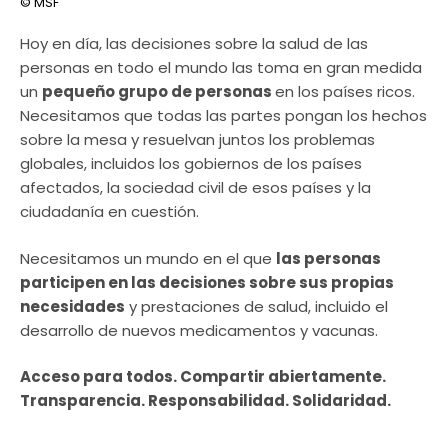
© MSF
Hoy en día, las decisiones sobre la salud de las
personas en todo el mundo las toma en gran medida
un
pequeño grupo de personas
en los países ricos.
Necesitamos que todas las partes pongan los hechos
sobre la mesa y resuelvan juntos los problemas
globales, incluidos los gobiernos de los países
afectados, la sociedad civil de esos países y la
ciudadanía en cuestión.
Necesitamos un mundo en el que
las personas
participen en las decisiones sobre sus propias
necesidades
y prestaciones de salud, incluido el
desarrollo de nuevos medicamentos y vacunas.
Acceso para todos. Compartir abiertamente.
Transparencia. Responsabilidad. Solidaridad.