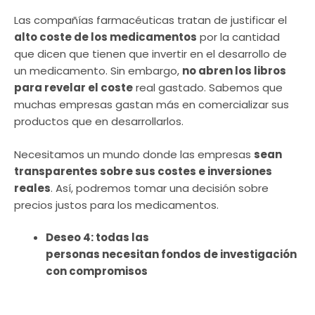
Las compañías farmacéuticas tratan de justificar el
alto coste de los medicamentos
por la cantidad
que dicen que tienen que invertir en el desarrollo de
un medicamento. Sin embargo,
no abren los libros
para revelar el coste
real gastado. Sabemos que
muchas empresas gastan más en comercializar sus
productos que en desarrollarlos.
Necesitamos un mundo donde las empresas
sean
transparentes sobre sus costes e inversiones
reales
. Así, podremos tomar una decisión sobre
precios justos para los medicamentos.
Deseo 4: todas las
personas necesitan fondos de investigación
con compromisos