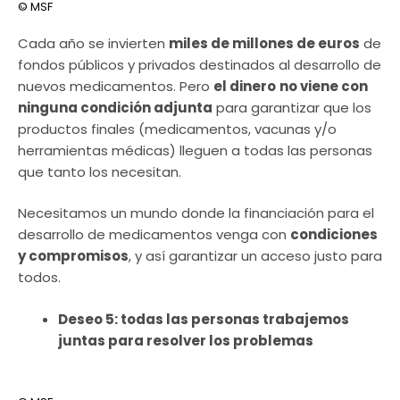
© MSF
Cada año se invierten
miles de millones de euros
de
fondos públicos y privados destinados al desarrollo de
nuevos medicamentos. Pero
el dinero
no viene con
ninguna condición adjunta
para garantizar que los
productos finales (medicamentos, vacunas y/o
herramientas médicas) lleguen a todas las personas
que tanto los necesitan.
Necesitamos un mundo donde la financiación para el
desarrollo de medicamentos venga con
condiciones
y compromisos
, y así garantizar un acceso justo para
todos.
Deseo 5: todas las personas trabajemos
juntas para resolver los problemas