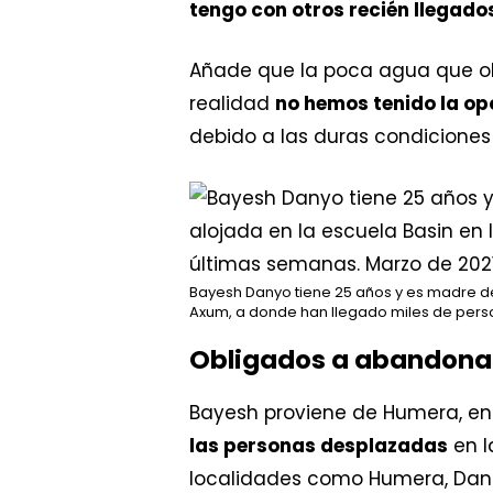
tengo con otros recién llegado
Añade que la poca agua que obt
realidad
no hemos tenido la o
debido a las duras condiciones
Bayesh Danyo tiene 25 años y es madre de
Axum, a donde han llegado miles de pers
Obligados a abandonar
Bayesh proviene de Humera, en e
las personas desplazadas
en l
localidades como Humera, Dan