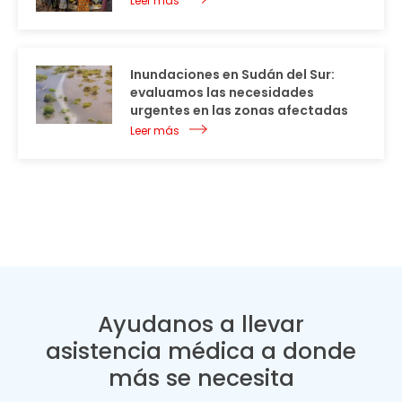
Leer más
Inundaciones en Sudán del Sur:
evaluamos las necesidades
urgentes en las zonas afectadas
Leer más
Ayudanos a llevar
asistencia médica a donde
más se necesita