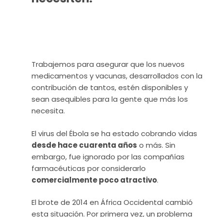
Trabajemos para asegurar que los nuevos
medicamentos y vacunas, desarrollados con la
contribución de tantos, estén disponibles y
sean asequibles para la gente que más los
necesita.
El virus del Ébola se ha estado cobrando vidas
desde hace cuarenta años
o más. Sin
embargo, fue ignorado por las compañías
farmacéuticas por considerarlo
comercialmente poco atractivo
.
El brote de 2014 en África Occidental cambió
esta situación. Por primera vez, un problema