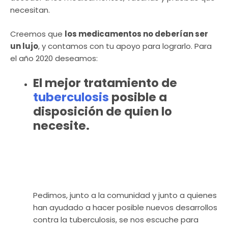
necesitan.
Creemos que
los medicamentos no deberían ser
un lujo
, y contamos con tu apoyo para lograrlo. Para
el año 2020 deseamos:
El mejor tratamiento de
tuberculosis
posible a
disposición de quien lo
necesite.
Pedimos, junto a la comunidad y junto a quienes
han ayudado a hacer posible nuevos desarrollos
contra la tuberculosis, se nos escuche para