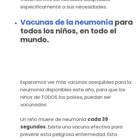
específicamente a sus necesidades.
Vacunas de la neumonía
para
todos los niños, en todo el
mundo.
Esperamos ver más vacunas asequibles para la
neumonía disponibles este año, para que los
niños de TODOS los países, puedan ser
vacunados.
Un niño muere de neumonía
cada 39
segundos
. Existe una vacuna efectiva para
prevenir esta peligrosa enfermedad. Esta