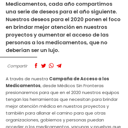
Medicamentos, cada año compartimos
una serie de deseos para el año siguiente.
Nuestros deseos para el 2020 ponen el foco
en brindar mejor atención en nuestros
proyectos y aumentar el acceso de las
personas a los medicamentos, que no
deberían ser un lujo.
Compartir
A través de nuestra
Campaña de Acceso a los
Medicamentos
, desde Médicos Sin Fronteras
presionaremos para que en el 2020 nuestros equipos
tengan las herramientas que necesitan para brindar
mejor atención médica en nuestros proyectos y
también para allanar el camino para que otras
organizaciones, gobiernos y personas puedan
acceder a los medicamentos, vacunas y pruebas que