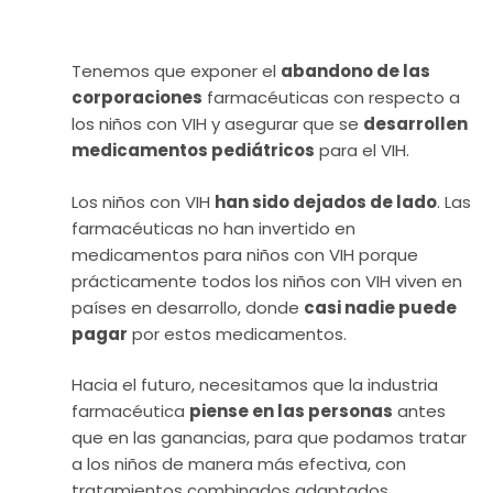
Tenemos que exponer el
abandono de las
corporaciones
farmacéuticas con respecto a
los niños con VIH y asegurar que se
desarrollen
medicamentos pediátricos
para el VIH.
Los niños con VIH
han sido dejados de lado
. Las
farmacéuticas no han invertido en
medicamentos para niños con VIH porque
prácticamente todos los niños con VIH viven en
países en desarrollo, donde
casi nadie puede
pagar
por estos medicamentos.
Hacia el futuro, necesitamos que la industria
farmacéutica
piense en las personas
antes
que en las ganancias, para que podamos tratar
a los niños de manera más efectiva, con
tratamientos combinados adaptados