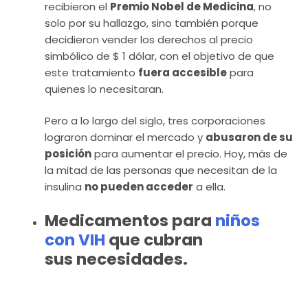
recibieron el
Premio Nobel de Medicina
, no
solo por su hallazgo, sino también porque
decidieron vender los derechos al precio
simbólico de $ 1 dólar, con el objetivo de que
este tratamiento
fuera accesible
para
quienes lo necesitaran.
Pero a lo largo del siglo, tres corporaciones
lograron dominar el mercado y
abusaron de su
posición
para aumentar el precio. Hoy, más de
la mitad de las personas que necesitan de la
insulina
no pueden acceder
a ella.
Medicamentos para
niños
con VIH
que cubran
sus necesidades.