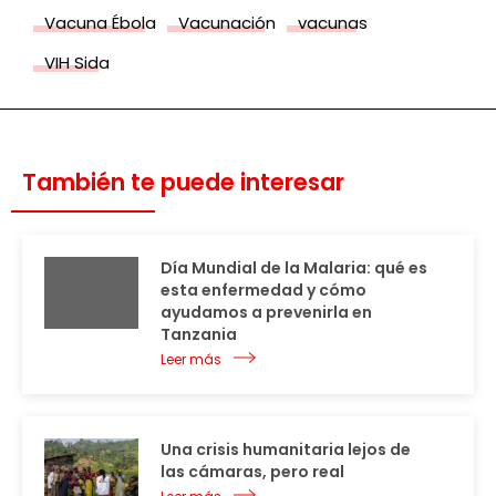
Vacuna Ébola
Vacunación
vacunas
VIH Sida
También te puede interesar
Día Mundial de la Malaria: qué es
esta enfermedad y cómo
ayudamos a prevenirla en
Tanzania
Leer más
Una crisis humanitaria lejos de
las cámaras, pero real