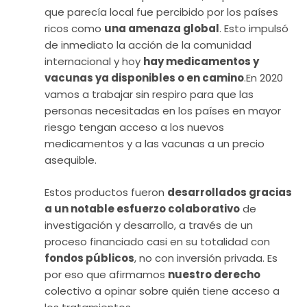
que parecía local fue percibido por los países
ricos como
una amenaza global
. Esto impulsó
de inmediato la acción de la comunidad
internacional y hoy
hay medicamentos y
vacunas ya disponibles o en camino
.En 2020
vamos a trabajar sin respiro para que las
personas necesitadas en los países en mayor
riesgo tengan acceso a los nuevos
medicamentos y a las vacunas a un precio
asequible.
Estos productos fueron
desarrollados gracias
a un notable esfuerzo colaborativo
de
investigación y desarrollo, a través de un
proceso financiado casi en su totalidad con
fondos públicos
, no con inversión privada. Es
por eso que afirmamos
nuestro derecho
colectivo a opinar sobre quién tiene acceso a