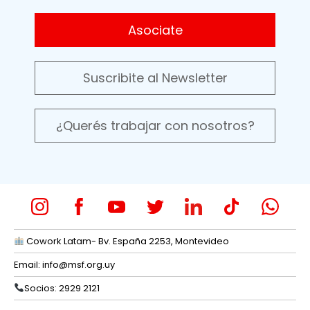
Asociate
Suscribite al Newsletter
¿Querés trabajar con nosotros?
Cowork Latam- Bv. España 2253, Montevideo
Email:
info@msf.org.uy
Socios: 2929 2121