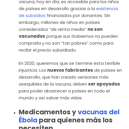
vacuna, hoy en día, es accesible para los niños
de países en desarrollo gracias a la
existencia
de subsidios
financiados por donantes. Sin
embargo, millones de niños en países
considerados “de renta media”
no son
vacunados
porque sus Gobiernos no pueden
comprarla y no son “tan pobres” como para
recibir el precio subsidiado.
En 2020, queremos que se termine esta terrible
injusticia. Los
nuevos fabricantes
de países en
desarrollo, que han creado versiones más
asequibles de la vacuna, deben
ser apoyados
para poder abastecer a países en todo el
mundo y así salvar más vidas.
Medicamentos y
vacunas del
Ébola
para quienes más los
necesiten.