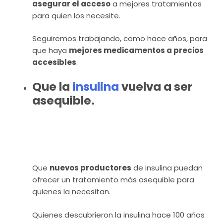
asegurar el acceso
a mejores tratamientos
para quien los necesite.
Seguiremos trabajando, como hace años, para
que haya
mejores medicamentos a precios
accesibles
.
Que la
insulina
vuelva a ser
asequible.
Que
nuevos productores
de insulina puedan
ofrecer un tratamiento más asequible para
quienes la necesitan.
Quienes descubrieron la insulina hace 100 años