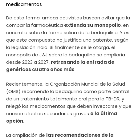
De esta forma, ambas activistas buscan evitar que la
compañía farmacéutica
extienda su monopolio
, en
concreto sobre la forma salina de la bedaquilina. Y es
que este compuesto no justifica una patente, según
la legislación india. Si finalmente se le otorga, el
monopolio de J&J sobre la bedaquilina se ampliaría
desde 2023 a 2027,
retrasando la entrada de
genéricos cuatro años más
.
Recientemente, la Organización Mundial de la Salud
(OMS) recomendó la bedaquilina como parte central
de un tratamiento totalmente oral para la TB-DR, y
relegó los medicamentos que deben inyectarse y que
causan efectos secundarios graves
a la última
opción.
La ampliación de
las recomendaciones de la