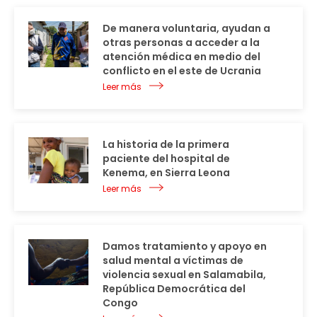
De manera voluntaria, ayudan a
otras personas a acceder a la
atención médica en medio del
conflicto en el este de Ucrania
Leer más
La historia de la primera
paciente del hospital de
Kenema, en Sierra Leona
Leer más
Damos tratamiento y apoyo en
salud mental a víctimas de
violencia sexual en Salamabila,
República Democrática del
Congo