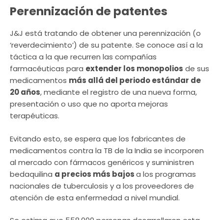
Perennización de patentes
J&J está tratando de obtener una perennización (o
‘reverdecimiento’) de su patente. Se conoce así a la
táctica a la que recurren las compañías
farmacéuticas para
extender los monopolios
de sus
medicamentos
más allá del periodo estándar de
20 años
, mediante el registro de una nueva forma,
presentación o uso que no aporta mejoras
terapéuticas.
Evitando esto, se espera que los fabricantes de
medicamentos contra la TB de la India se incorporen
al mercado con fármacos genéricos y suministren
bedaquilina
a precios más bajos
a los programas
nacionales de tuberculosis y a los proveedores de
atención de esta enfermedad a nivel mundial.