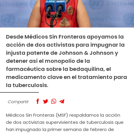
Desde Médicos Sin Fronteras apoyamos la
acción de dos activistas para impugnar la
injusta patente de Johnson & Johnson y
detener así el monopolio de la
farmacéutica sobre la bedaquilina, el
medicamento clave en el tratamiento para
la tuberculosis.
Compartir
Médicos Sin Fronteras (MSF) respaldamos la acción
de dos activistas supervivientes de tuberculosis que
han impugnado la primer semana de febrero de