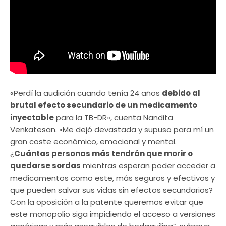
«Perdí la audición cuando tenía 24 años
debido al
brutal efecto secundario de un medicamento
inyectable
para la TB-DR», cuenta Nandita
Venkatesan. «Me dejó devastada y supuso para mí un
gran coste económico, emocional y mental.
¿
Cuántas personas más tendrán que morir o
quedarse sordas
mientras esperan poder acceder a
medicamentos como este, más seguros y efectivos y
que pueden salvar sus vidas sin efectos secundarios?
Con la oposición a la patente queremos evitar que
este monopolio siga impidiendo el acceso a versiones