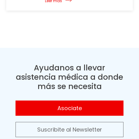
Leer más
Ayudanos a llevar
asistencia médica a donde
más se necesita
Asociate
Suscribite al Newsletter