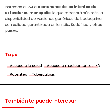
Instamos a J&J a
abstenerse de los intentos de
extender su monopolio
, lo que retrasará aún más la
disponibilidad de versiones genéricas de bedaquilina
con calidad garantizada en la India, Sudáfrica y otros
países.
Tags
Acceso a la salud
Acceso a medicamentos I+D
Patentes
Tuberculosis
También te puede interesar