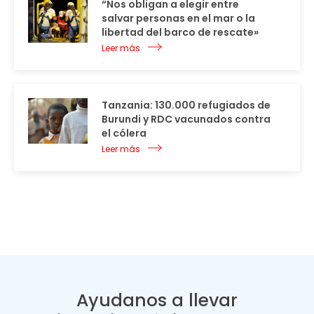
“Nos obligan a elegir entre
salvar personas en el mar o la
libertad del barco de rescate»
Leer más
Tanzania: 130.000 refugiados de
Burundi y RDC vacunados contra
el cólera
Leer más
Ayudanos a llevar