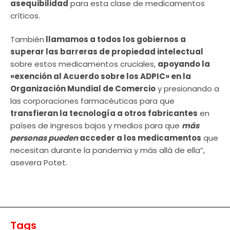
asequibilidad
para esta clase de medicamentos
críticos.
También
llamamos a todos los gobiernos a
superar las barreras de propiedad intelectual
sobre estos medicamentos cruciales,
apoyando la
«exención al Acuerdo sobre los ADPIC» en la
Organización Mundial de Comercio
y presionando a
las corporaciones farmacéuticas para que
transfieran la tecnología a otros fabricantes
en
países de ingresos bajos y medios para que
más
personas pueden
acceder a los medicamentos
que
necesitan durante la pandemia y más allá de ella”,
asevera Potet.
Tags