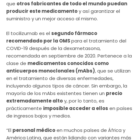
que
otros fabricantes de todo el mundo puedan
producir este medicamento
y así garantizar el
suministro y un mejor acceso al mismo.
El tocilizumab es el
segundo fármaco
recomendado por la OMS
para el tratamiento del
COVID-19 después de la dexametasona,
recomendada en septiembre de 2020. Pertenece a la
clase de
medicamentos conocidos como
anticuerpos monoclonales (mAbs)
, que se utilizan
en el tratamiento de diversas enfermedades,
incluyendo algunos tipos de cáncer. Sin embargo, la
mayoría de los mAbs existentes tienen un
precio
extremadamente alto
y, por lo tanto, es
prácticamente
imposible acceder a ellos
en países
de ingresos bajos y medios.
“El
personal médico
en muchos países de África y
América Latina, que están lidiando con variantes más