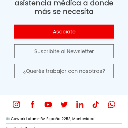
asistencia médica a donde
más se necesita
Asociate
Suscribite al Newsletter
¿Querés trabajar con nosotros?
Cowork Latam- Bv. España 2253, Montevideo