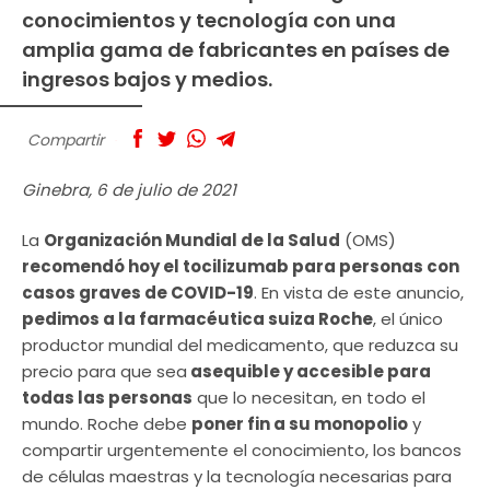
conocimientos y tecnología con una
amplia gama de fabricantes en países de
ingresos bajos y medios.
Compartir
Ginebra, 6 de julio de 2021
La
Organización Mundial de la Salud
(OMS)
recomendó hoy el tocilizumab para personas con
casos graves de COVID-19
. En vista de este anuncio,
pedimos a la farmacéutica suiza Roche
, el único
productor mundial del medicamento, que reduzca su
precio para que sea
asequible y accesible para
todas las personas
que lo necesitan, en todo el
mundo. Roche debe
poner fin a su monopolio
y
compartir urgentemente el conocimiento, los bancos
de células maestras y la tecnología necesarias para