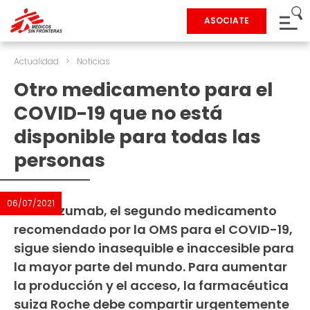
ASOCIATE
Actualidad
>
Noticias
Otro medicamento para el
COVID-19 que no está
disponible para todas las
personas
06/07/2021
El tocilizumab, el segundo medicamento
recomendado por la OMS para el COVID-19,
sigue siendo inasequible e inaccesible para
la mayor parte del mundo. Para aumentar
la producción y el acceso, la farmacéutica
suiza Roche debe compartir urgentemente