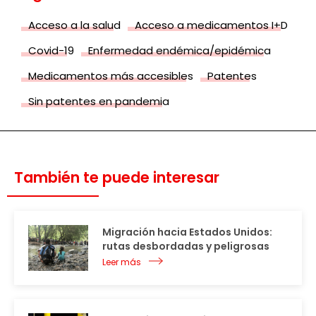
Acceso a la salud
Acceso a medicamentos I+D
Covid-19
Enfermedad endémica/epidémica
Medicamentos más accesibles
Patentes
Sin patentes en pandemia
También te puede interesar
Migración hacia Estados Unidos:
rutas desbordadas y peligrosas
Leer más