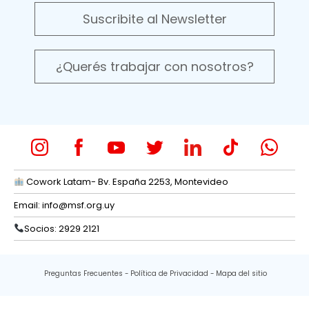
Suscribite al Newsletter
¿Querés trabajar con nosotros?
Cowork Latam- Bv. España 2253, Montevideo
Email:
info@msf.org.uy
Socios: 2929 2121
Preguntas Frecuentes
Política de Privacidad
Mapa del sitio