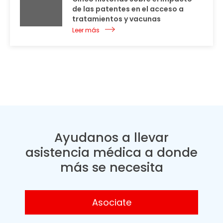
de las patentes en el acceso a
tratamientos y vacunas
Leer más
Ayudanos a llevar
asistencia médica a donde
más se necesita
Asociate