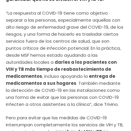
“La respuesta al COVID-19 tiene como objetivo
separar a las personas, especialmente aquellas con
alto riesgo de enfermedad grave del COVID-19, de los
riesgos, y una forma de hacerlo es trasladar ciertos
servicios fuera de los centros de salud, que son
puntos críticos de infección potencial. En la práctica,
desde MSF hemos estado ayudando a las
autoridades locales a
darles a los pacientes con
VIH y TB más tiempo de reabastecimiento de
medicamentos
, incluso apoyando la
entrega de
medicamentos a sus hogares
. También mediante
la detección de COVID-19 en las instalaciones como
una forma de evitar que las personas con COVID-19
infecten a otros asistentes a la clínica”, dice Trivino.
Pero para evitar que las medidas de COVID-19
interrumpan completamente los servicios de VIH y TB,