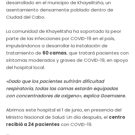
desarrollado en el municipio de Khayelitsha, un
asentamiento densamente poblado dentro de
Ciudad del Cabo.
La comunidad de Khayelitsha ha soportado la peor
parte de las infecciones por COVID-19 en el país,
impulsándonos a desarrollar la instalación de
tratamiento de
60 camas
, que tratará pacientes con
síntomas moderados y graves de COVID-19, en apoyo
del hospital local.
«Dado que los pacientes sufrirán dificultad
respiratoria, todas las camas estarán equipadas
con concentradores de oxígeno», explica Goemaere.
Abrimos este hospital el 1 de junio, en presencia del
Ministro Nacional de Salud. Un día después, el
centro
recibió a 24 pacientes
con COVID-19.