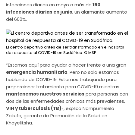
infecciones diarias en mayo a más de
150
infecciones diarias en junio
, un alarmante aumento
del 600%.
El centro deportivo antes de ser transformado en el hospital
de respuesta al COVID-19 en Sudáfrica.
© MSF
“Estamos aquí para ayudar a hacer frente a una gran
emergencia humanitaria
. Pero no solo estamos
hablando de COVID-19. Estamos trabajando para
proporcionar tratamiento para COVID-19 mientras
mantenemos nuestros servicios
para personas con
dos de las enfermedades crónicas más prevalentes,
VIH y tuberculosis (TB)
«, explica Nompumelelo
Zokufa, gerente de Promoción de la Salud en
Khayelitsha.