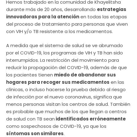
Hemos trabajado en la comunidad de Khayelitsha
durante más de 20 años, desarrollando
estrategias
innovadoras para la atención
en todas las etapas
del proceso de tratamiento para personas que viven
con VIH y/o TB resistente a los medicamentos.
A medida que el sistema de salud se ve abrumado
por el COVID-19, los programas de VIH y TB han sido
interrumpidos. La restricción del movimiento para
reducir la propagación del COVID-19, además de que
los pacientes tienen
miedo de abandonar sus
hogares para recoger sus medicamentos
en las
clínicas, o incluso hacerse la prueba debido al riesgo
de infección por el nuevo coronavirus, significa que
menos personas visitan los centros de salud. También
es probable que muchos de los que llegan a centros
de salud con TB sean
identificados erróneamente
como sospechosos de COVID-19, ya que los
síntomas son similares
.