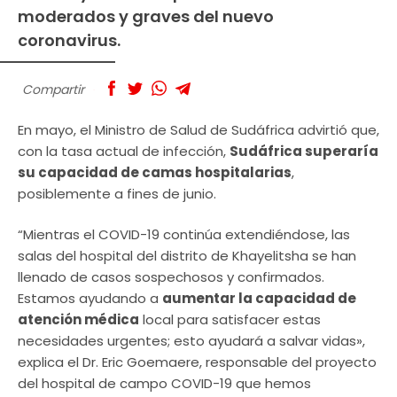
moderados y graves del nuevo
coronavirus.
Compartir
En mayo, el Ministro de Salud de Sudáfrica advirtió que,
con la tasa actual de infección,
Sudáfrica superaría
su capacidad de camas hospitalarias
,
posiblemente a fines de junio.
“Mientras el COVID-19 continúa extendiéndose, las
salas del hospital del distrito de Khayelitsha se han
llenado de casos sospechosos y confirmados.
Estamos ayudando a
aumentar la capacidad de
atención médica
local para satisfacer estas
necesidades urgentes; esto ayudará a salvar vidas»,
explica el Dr. Eric Goemaere, responsable del proyecto
del hospital de campo COVID-19 que hemos