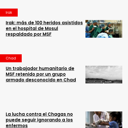
Irak
Irak: más de 100 heridos asistidos
en el hospital de Mosul
respaldado por MSF
Chad
Un trabajador humanitario de
MSF retenido por un grupo
armado desconocido en Chad
La lucha contra el Chagas no
puede seguir ignorando a los
enfermos