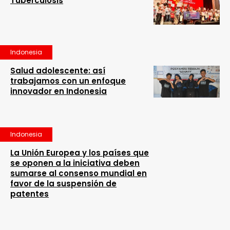
Tuberculosis
Indonesia
Salud adolescente: así
trabajamos con un enfoque
innovador en Indonesia
Indonesia
La Unión Europea y los países que
se oponen a la iniciativa deben
sumarse al consenso mundial en
favor de la suspensión de
patentes