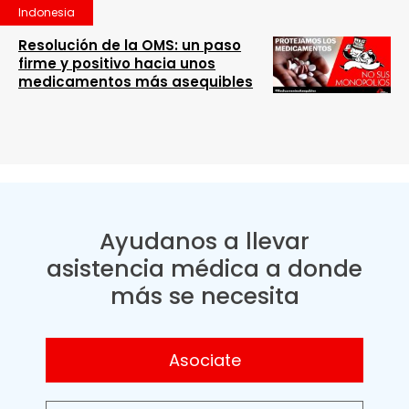
Indonesia
Resolución de la OMS: un paso
firme y positivo hacia unos
medicamentos más asequibles
Ayudanos a llevar
asistencia médica a donde
más se necesita
Asociate