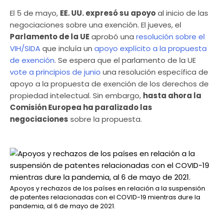
El 5 de mayo,
EE. UU. expresó su apoyo
al inicio de las
negociaciones sobre una exención. El jueves, el
Parlamento de la UE
aprobó una
resolución sobre el
VIH/SIDA
que incluía un
apoyo explícito a la propuesta
de exención
. Se espera que el parlamento de la UE
vote a principios de junio
una resolución específica de
apoyo a la propuesta de exención de los derechos de
propiedad intelectual. Sin embargo,
hasta ahora la
Comisión Europea ha paralizado las
negociaciones
sobre la propuesta.
Apoyos y rechazos de los países en relación a la suspensión
de patentes relacionadas con el COVID-19 mientras dure la
pandemia, al 6 de mayo de 2021.