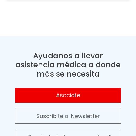
Ayudanos a llevar
asistencia médica a donde
más se necesita
Asociate
Suscribite al Newsletter