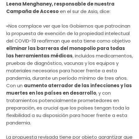
Leena Menghaney, responsable de nuestra
Campaña de Acceso
en el sur de Asia, dice:
«Nos complace ver que los Gobiernos que patrocinan
la propuesta de exención de la propiedad intelectual
del COVID-19 reafirman que esta tiene como objetivo
eliminar las barreras del monopolio para todas
las herramientas médicas
, incluidos medicamentos,
pruebas de diagnóstico, vacunas y los equipos y
materiales necesarios para hacer frente a esta
pandemia, durante un período mínimo de tres años.
Con un
aumento aterrador de las infecciones y las
muertes en los países en desarrollo
, y con
tratamientos potencialmente prometedores en
preparación, es crucial que los países tengan toda la
flexibilidad a su disposición para hacer frente a esta
pandemia.
La propuesta revisada tiene por objeto garantizar que