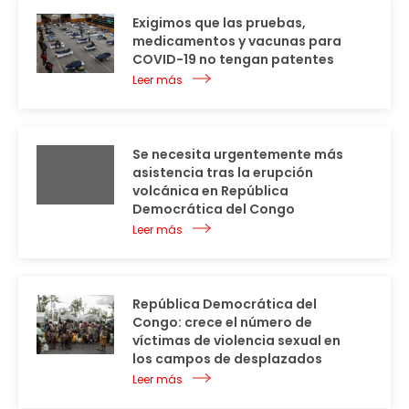
Exigimos que las pruebas,
medicamentos y vacunas para
COVID-19 no tengan patentes
Leer más
Se necesita urgentemente más
asistencia tras la erupción
volcánica en República
Democrática del Congo
Leer más
República Democrática del
Congo: crece el número de
víctimas de violencia sexual en
los campos de desplazados
Leer más