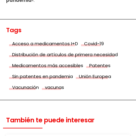
pandemia
«.
Tags
Acceso a medicamentos I+D
Covid-19
Distribución de artículos de primera necesidad
Medicamentos más accesibles
Patentes
Sin patentes en pandemia
Unión Europea
Vacunación
vacunas
También te puede interesar