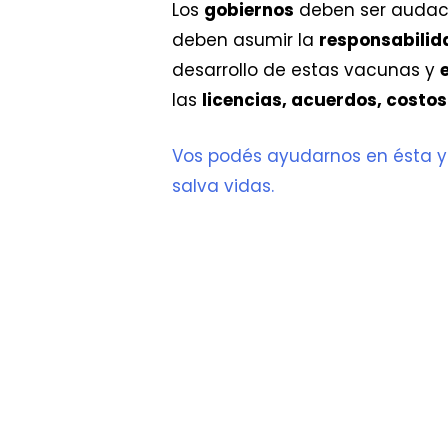
Los
gobiernos
deben ser audaces
deben asumir la
responsabilid
desarrollo de estas vacunas y
las
licencias, acuerdos, costos
Vos podés ayudarnos en ésta y
salva vidas.