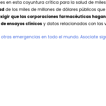
 en esta coyuntura crítica para la salud de miles
ad
de los miles de millones de dólares públicos qu
exigir que las corporaciones farmacéuticas hagan
 de ensayos clínicos
y datos relacionados con las 
 otras emergencias en todo el mundo. Asociate sig