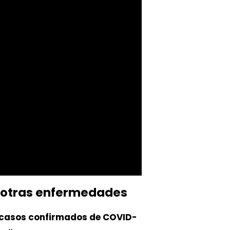
e otras enfermedades
 casos confirmados de COVID-