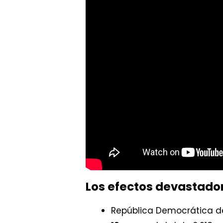
Los efectos devastado
República Democrática de