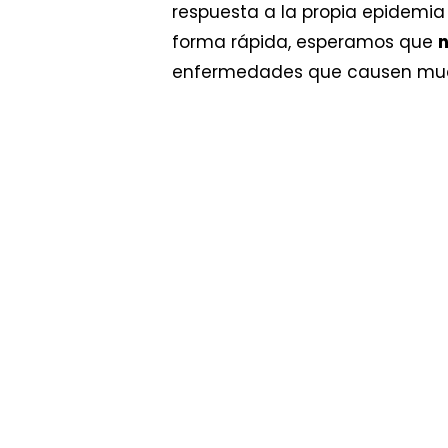
respuesta a la propia epidemia
forma rápida, esperamos que
n
enfermedades que causen mucha