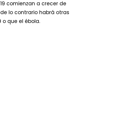
-19 comienzan a crecer de
 de lo contrario habrá otras
o que el ébola.