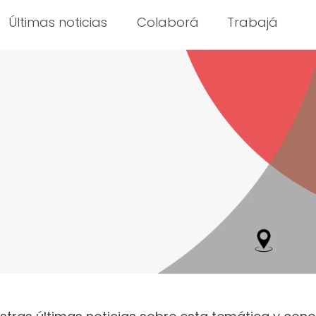
Últimas noticias
Colaborá
Trabajá