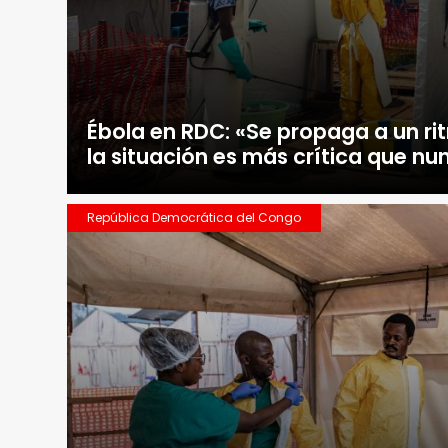
Ébola en RDC: «Se propaga a un r
la situación es más crítica que nu
República Democrática del Congo