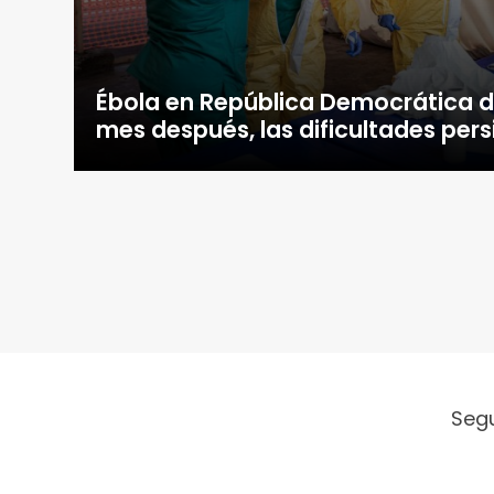
Ébola en República Democrática d
mes después, las dificultades pers
Seg