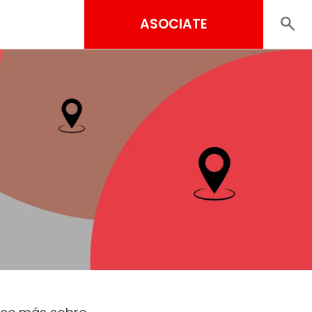
ASOCIATE