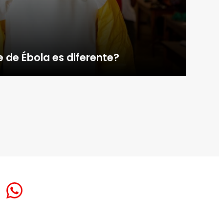
e de Ébola es diferente?