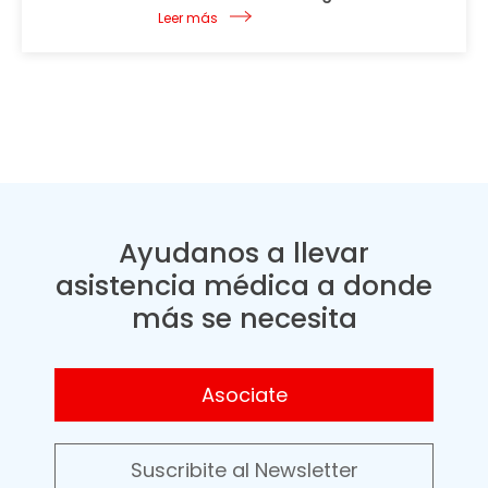
Leer más
Ayudanos a llevar
asistencia médica a donde
más se necesita
Asociate
Suscribite al Newsletter