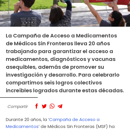
La Campaña de Acceso a Medicamentos
de Médicos Sin Fronteras lleva 20 años
trabajando para garantizar el acceso a
medicamentos, diagnósticos y vacunas
asequibles, además de promover su
investigación y desarrollo. Para celebrarlo
compartimos seis logros colectivos
increíbles logrados durante estas décadas.
Compartir
Durante 20 años, la ‘
Campaña de Acceso a
Medicamentos
’ de Médicos Sin Fronteras (MSF) ha