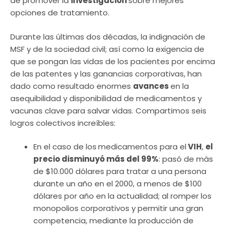
de promover la
investigación
sobre mejores
opciones de tratamiento.
Durante las últimas dos décadas, la indignación de
MSF y de la sociedad civil; así como la exigencia de
que se pongan las vidas de los pacientes por encima
de las patentes y las ganancias corporativas, han
dado como resultado enormes
avances
en la
asequibilidad y disponibilidad de medicamentos y
vacunas clave para salvar vidas. Compartimos seis
logros colectivos increíbles:
En el caso de los
medicamentos para el
VIH
,
el
precio disminuyó más del 99%
: pasó de más
de $10.000 dólares para tratar a una persona
durante un año en el 2000, a menos de $100
dólares por año en la actualidad; al romper los
monopolios corporativos y permitir una gran
competencia, mediante la producción de