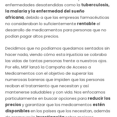
enfermedades desatendidas como la
tuberculosis,
la malaria y la enfermedad del sueño
africana
, debido a que las empresas farmacéuticas
no consideraban lo suficientemente
rentable
el
desarrollo de medicamentos para personas que no
podían pagar altos precios.
Decidimos que no podíamos quedarnos sentados sin
hacer nada, viendo cómo esta injusticia se cobraba
las vidas de tantas personas frente a nuestros ojos.
Por ello, MSF lanzó la Campaña de Acceso a
Medicamentos con el objetivo de superar las
numerosas barreras que impiden que las personas
reciban el tratamiento que necesitan y así
mantenerse saludables y con vida. Nos enfocamos
particularmente en buscar opciones para
reducir los
precios
y garantizar que los medicamentos
estén
disponibles
en los países que los necesitan, además