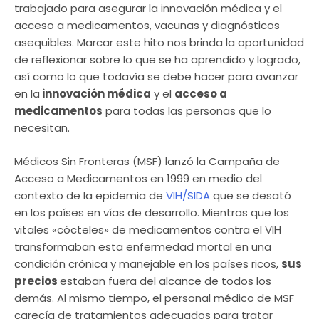
trabajado para asegurar la innovación médica y el
acceso a medicamentos, vacunas y diagnósticos
asequibles. Marcar este hito nos brinda la oportunidad
de reflexionar sobre lo que se ha aprendido y logrado,
así como lo que todavía se debe hacer para avanzar
en la
innovación médica
y el
acceso a
medicamentos
para todas las personas que lo
necesitan.
Médicos Sin Fronteras (MSF) lanzó la Campaña de
Acceso a Medicamentos en 1999 en medio del
contexto de la epidemia de
VIH/SIDA
que se desató
en los países en vías de desarrollo. Mientras que los
vitales «cócteles» de medicamentos contra el VIH
transformaban esta enfermedad mortal en una
condición crónica y manejable en los países ricos,
sus
precios
estaban fuera del alcance de todos los
demás. Al mismo tiempo, el personal médico de MSF
carecía de tratamientos adecuados para tratar