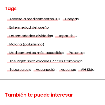
Tags
Acceso a medicamentos I+D
Chagas
Enfermedad del sueño
Enfermedades olvidadas
Hepatitis C
Malaria (paludismo)
Medicamentos más accesibles
Patentes
The Right Shot vaccines Acces Campaign
Tuberculosis
Vacunación
vacunas
VIH Sida
También te puede interesar