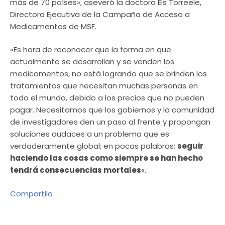
más de 70 países», aseveró la doctora Els Torreele,
Directora Ejecutiva de la Campaña de Acceso a
Medicamentos de MSF.
«Es hora de reconocer que la forma en que
actualmente se desarrollan y se venden los
medicamentos, no está logrando que se brinden los
tratamientos que necesitan muchas personas en
todo el mundo, debido a los precios que no pueden
pagar. Necesitamos que los gobiernos y la comunidad
de investigadores den un paso al frente y propongan
soluciones audaces a un problema que es
verdaderamente global; en pocas palabras:
seguir
haciendo las cosas como siempre se han hecho
tendrá consecuencias mortales
«.
Compartilo