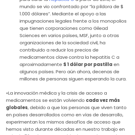
mundo se vio confrontado por “la píldora de $
1.000 dólares”. Mediante el apoyo a las
impugnaciones legales frente a los monopolios
que tienen corporaciones como Gilead
Sciences en varios países, MSF, junto a otras
organizaciones de la sociedad civil, ha
contribuido a reducir los precios de
medicamentos clave
contra la hepatitis C a
aproximadamente
$ 1 dólar por pastilla
en
algunos países. Pero aún ahora, decenas de
millones de personas siguen esperando la cura.
«La innovación médica y la crisis de acceso a
medicamentos se están volviendo
cada vez
más
globales
, debido a que las personas que viven tanto
en países desarrollados como en vías de desarrollo,
experimentan los mismos desafíos de acceso que
hemos visto durante décadas en nuestro trabajo en