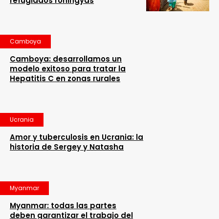
refugiados rohingyas
Camboya
Camboya: desarrollamos un
modelo exitoso para tratar la
Hepatitis C en zonas rurales
Ucrania
Amor y tuberculosis en Ucrania: la
historia de Sergey y Natasha
Myanmar
Myanmar: todas las partes
deben garantizar el trabajo del