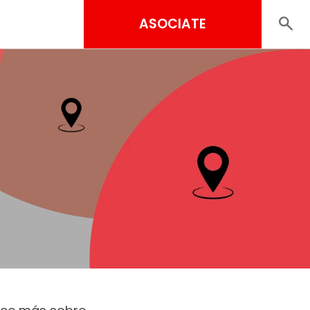
ASOCIATE