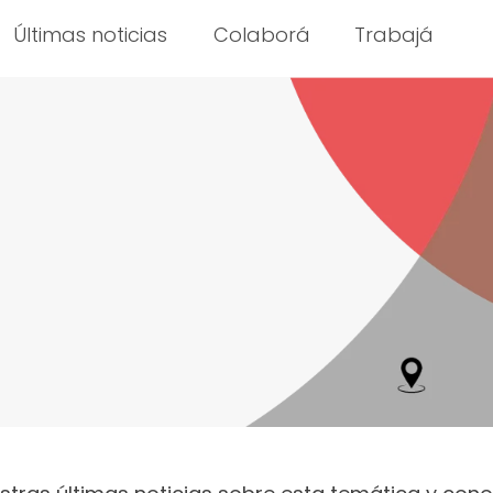
Últimas noticias
Colaborá
Trabajá