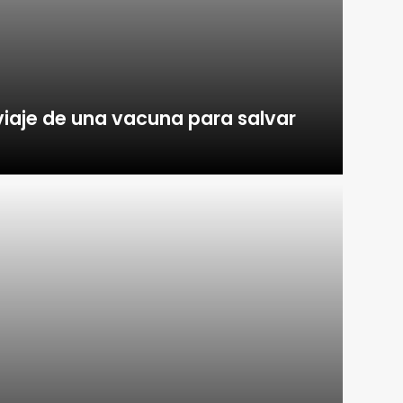
 viaje de una vacuna para salvar