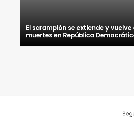
El sarampión se extiende y vuelve
muertes en República Democrátic
Seg