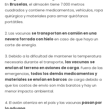
En
Bruselas
, el almacén tiene 7.000 metros
cuadrados y contiene medicamentos, vehículos, ropa
quirúrgica y materiales para armar quirófanos
portátiles.
2. Las vacunas
se transportan en camión en una
nevera forrada con hielo
en caso de que haya un
corte de energía.
3. Debido a la dificultad de mantener la temperatura
necesaria durante el transporte,
las vacunas
se
envían al terreno en aviones de carga
. Fuera de las
emergencias,
todos los demás medicamentos y
materiales se envían en barcos
de carga debido a
que los costos de envío son más baratos y hay un
menor impacto ambiental.
4. El avión aterriza en el país y las vacunas
pasan por
la aduana
.