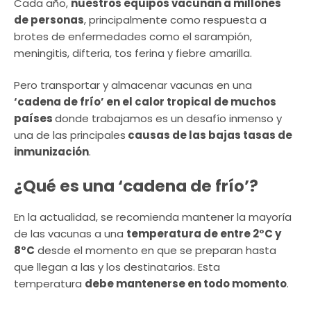
Cada año,
nuestros equipos vacunan a millones
de personas
, principalmente como respuesta a
brotes de enfermedades como el sarampión,
meningitis, difteria, tos ferina y fiebre amarilla.
Pero transportar y almacenar vacunas en una
‘cadena de frío’ en el calor tropical de muchos
países
donde trabajamos es un desafío inmenso y
una de las principales
causas de las bajas tasas de
inmunización
.
¿Qué es una ‘cadena de frío’?
En la actualidad, se recomienda mantener la mayoría
de las vacunas a una
temperatura de entre 2°C y
8°C
desde el momento en que se preparan hasta
que llegan a las y los destinatarios. Esta
temperatura
debe mantenerse en todo momento
.