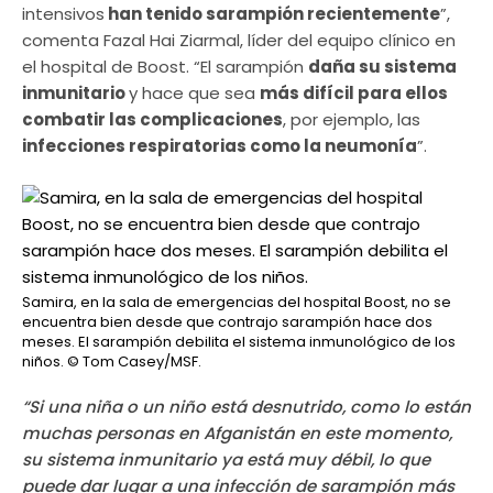
intensivos
han tenido sarampión recientemente
”,
comenta Fazal Hai Ziarmal, líder del equipo clínico en
el hospital de Boost. “El sarampión
daña su sistema
inmunitario
y hace que sea
más difícil para ellos
combatir las complicaciones
, por ejemplo, las
infecciones respiratorias como la neumonía
”.
Samira, en la sala de emergencias del hospital Boost, no se
encuentra bien desde que contrajo sarampión hace dos
meses. El sarampión debilita el sistema inmunológico de los
niños.
© Tom Casey/MSF.
“Si una niña o un niño está desnutrido, como lo están
muchas personas en Afganistán en este momento,
su sistema inmunitario ya está muy débil, lo que
puede dar lugar a una infección de sarampión más