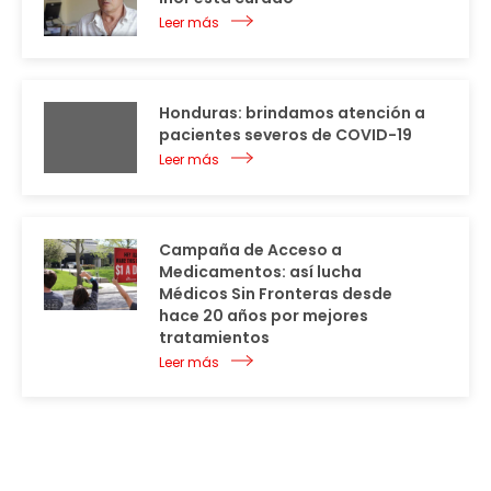
Leer más
Honduras: brindamos atención a
pacientes severos de COVID-19
Leer más
Campaña de Acceso a
Medicamentos: así lucha
Médicos Sin Fronteras desde
hace 20 años por mejores
tratamientos
Leer más