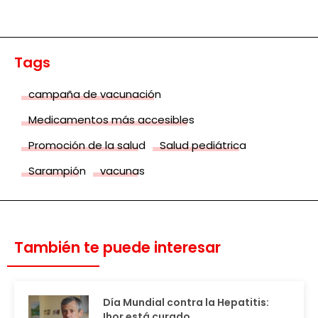
Tags
campaña de vacunación
Medicamentos más accesibles
Promoción de la salud
Salud pediátrica
Sarampión
vacunas
También te puede interesar
Día Mundial contra la Hepatitis:
Ihor está curado