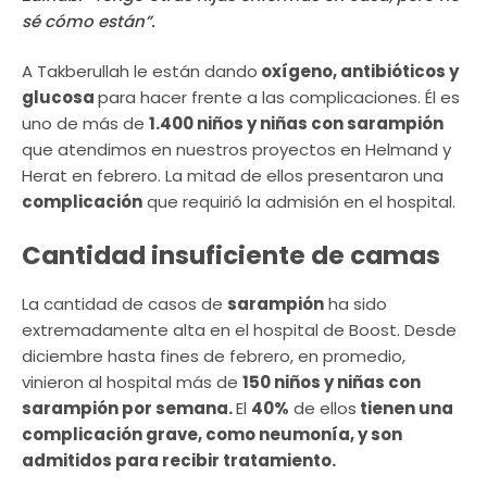
sé cómo están”.
A Takberullah le están dando
oxígeno, antibióticos y
glucosa
para hacer frente a las complicaciones. Él es
uno de más de
1.400 niños y niñas con sarampión
que atendimos en nuestros proyectos en Helmand y
Herat en febrero. La mitad de ellos presentaron una
complicación
que requirió la admisión en el hospital.
Cantidad insuficiente de camas
La cantidad de casos de
sarampión
ha sido
extremadamente alta en el hospital de Boost. Desde
diciembre hasta fines de febrero, en promedio,
vinieron al hospital más de
150 niños y niñas con
sarampión por semana.
El
40%
de ellos
tienen una
complicación grave, como neumonía, y son
admitidos para recibir tratamiento.