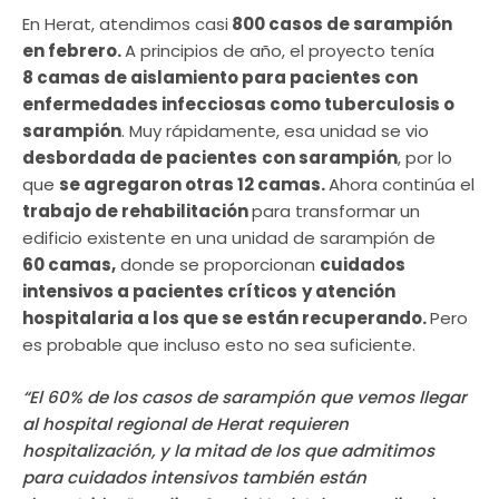
En Herat, atendimos casi
800 casos de sarampión
en febrero.
A principios de año, el proyecto tenía
8 camas de aislamiento para pacientes con
enfermedades infecciosas como tuberculosis o
sarampión
. Muy rápidamente, esa unidad se vio
desbordada de pacientes
con sarampión
, por lo
que
se agregaron otras 12 camas.
Ahora continúa el
trabajo de rehabilitación
para transformar un
edificio existente en una unidad de sarampión de
60 camas,
donde se proporcionan
cuidados
intensivos a pacientes críticos
y atención
hospitalaria a los que se están recuperando.
Pero
es probable que incluso esto no sea suficiente.
“El 60% de los casos de sarampión que vemos llegar
al hospital regional de Herat requieren
hospitalización, y la mitad de los que admitimos
para cuidados intensivos también están