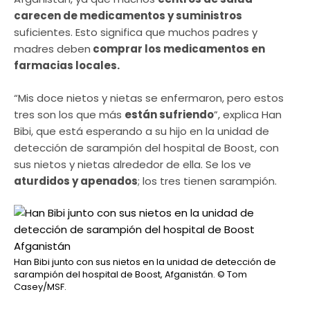
carecen de medicamentos y suministros
suficientes. Esto significa que muchos padres y
madres deben
comprar los medicamentos en
farmacias locales.
“Mis doce nietos y nietas se enfermaron, pero estos
tres son los que más
están sufriendo
”, explica Han
Bibi, que está esperando a su hijo en la unidad de
detección de sarampión del hospital de Boost, con
sus nietos y nietas alrededor de ella. Se los ve
aturdidos y apenados
; los tres tienen sarampión.
Han Bibi junto con sus nietos en la unidad de detección de
sarampión del hospital de Boost, Afganistán.
© Tom
Casey/MSF.