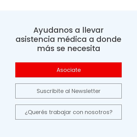
Ayudanos a llevar
asistencia médica a donde
más se necesita
Asociate
Suscribite al Newsletter
¿Querés trabajar con nosotros?