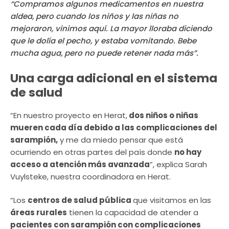
“Compramos algunos medicamentos en nuestra
aldea, pero cuando los niños y las niñas no
mejoraron, vinimos aquí. La mayor lloraba diciendo
que le dolía el pecho, y estaba vomitando. Bebe
mucha agua, pero no puede retener nada más”.
Una carga adicional en el sistema
de salud
“En nuestro proyecto en Herat,
dos niños o niñas
mueren cada día debido a las complicaciones del
sarampión,
y me da miedo pensar que está
ocurriendo en otras partes del país donde
no hay
acceso a atención más avanzada
”, explica Sarah
Vuylsteke, nuestra coordinadora en Herat.
“Los
centros de salud pública
que visitamos en las
áreas rurales
tienen la capacidad de atender a
pacientes con sarampión con complicaciones