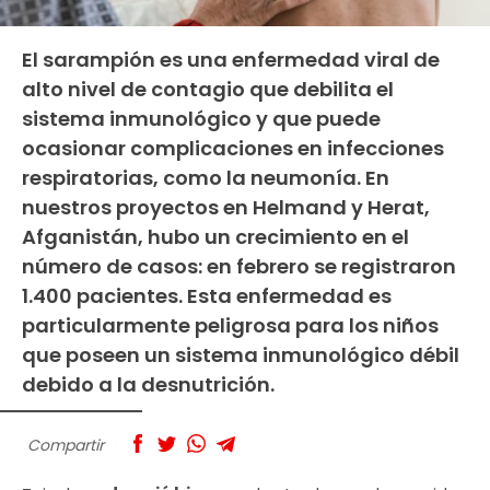
El sarampión es una enfermedad viral de
alto nivel de contagio que debilita el
sistema inmunológico y que puede
ocasionar complicaciones en infecciones
respiratorias, como la neumonía. En
nuestros proyectos en Helmand y Herat,
Afganistán, hubo un crecimiento en el
número de casos: en febrero se registraron
1.400 pacientes. Esta enfermedad es
particularmente peligrosa para los niños
que poseen un sistema inmunológico débil
debido a la desnutrición.
Compartir