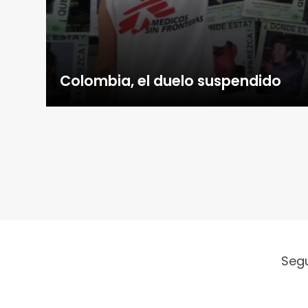
Colombia, el duelo suspendido
Seg