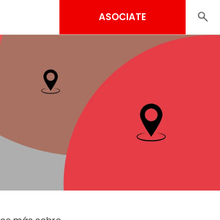
ASOCIATE