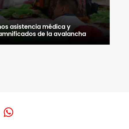
os asistencia médica y
damnificados de la avalancha