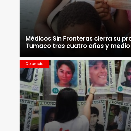
Médicos Sin Fronteras cierra su p
Tumaco tras cuatro años y medio 
Colombia