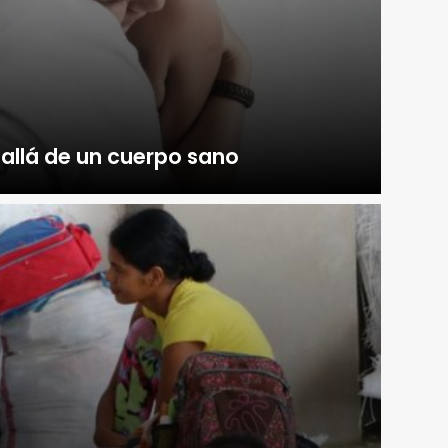
allá de un cuerpo sano