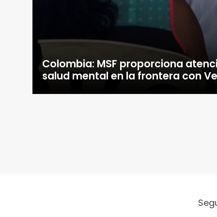
Colombia: MSF proporciona atenc
salud mental en la frontera con V
Seg