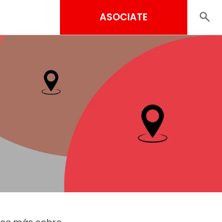
ASOCIATE