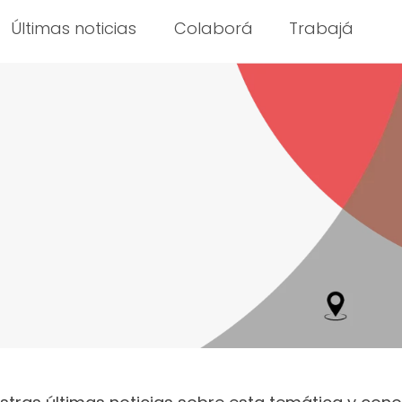
Últimas noticias
Colaborá
Trabajá