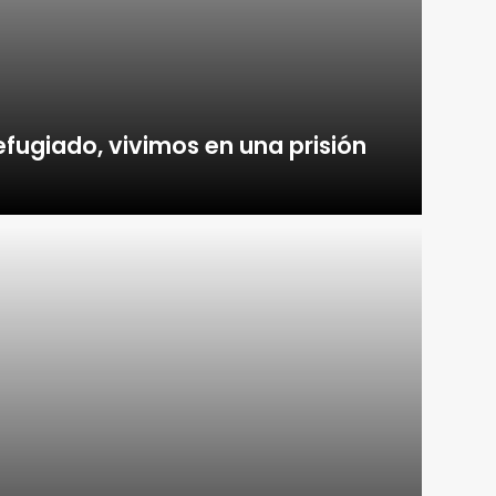
efugiado, vivimos en una prisión