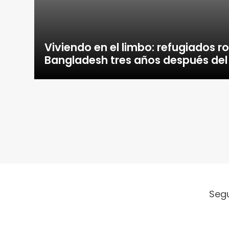
Viviendo en el limbo: refugiados r
Bangladesh tres años después del
Seg