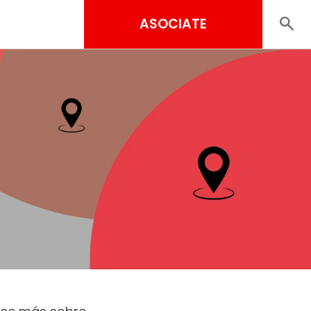
ASOCIATE