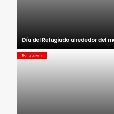
Día del Refugiado alrededor del 
Bangladesh