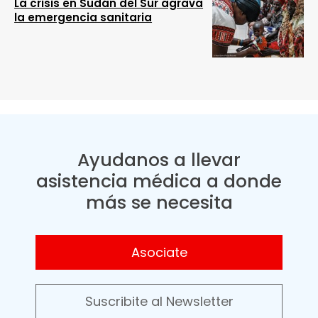
La crisis en Sudán del Sur agrava
la emergencia sanitaria
Ayudanos a llevar
asistencia médica a donde
más se necesita
Asociate
Suscribite al Newsletter