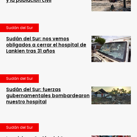
y la población civil
Sudán del Sur
Sudán del Sur: nos vemos
obligados a cerrar el hospital de
Lankien tras 31 años
Sudán del Sur
Sudán del Sur: fuerzas
gubernamentales bombardearon
nuestro hospital
Sudán del Sur