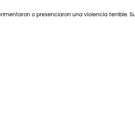
imentaron o presenciaron una violencia terrible. S