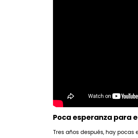
Poca esperanza para el
Tres años después, hay pocas e