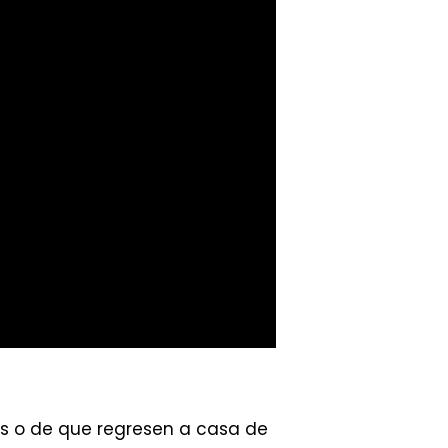
as o de que regresen a casa de