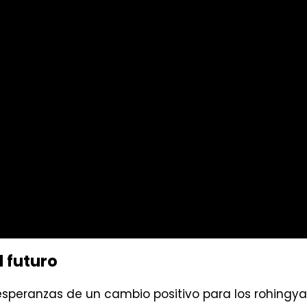
 futuro
speranzas de un cambio positivo para los rohingy