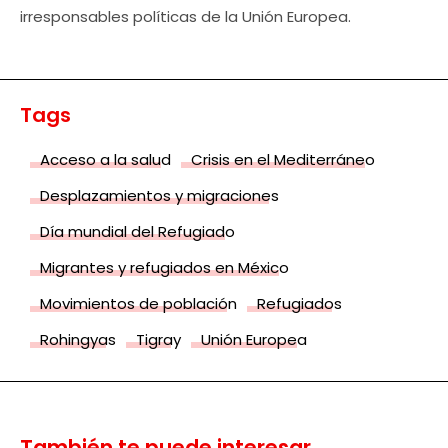
irresponsables políticas de la Unión Europea.
Tags
Acceso a la salud
Crisis en el Mediterráneo
Desplazamientos y migraciones
Día mundial del Refugiado
Migrantes y refugiados en México
Movimientos de población
Refugiados
Rohingyas
Tigray
Unión Europea
También te puede interesar