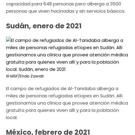
capacidad para 648 personas pero alberga a 3500
personas que viven hacinadas y sin servicios básicos.
Sudán, enero de 2021
© MSF/Ehab Zawati
El campo de refugiados de Al-Tanidaba alberga a
miles de personas refugiadas etíopes en Sudán. Allí
gestionamos una clínica que provee atención médica
gratuita para quienes viven allí y para la población
local.
México, febrero de 2021