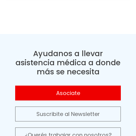
Ayudanos a llevar
asistencia médica a donde
más se necesita
Asociate
Suscribite al Newsletter
¿Querés trabajar con nosotros?