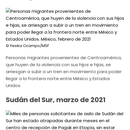
© Yesika Ocampo/MSF
Personas migrantes provenientes de Centroamérica,
que huyen de la violencia con sus hijos e hijas, se
arriesgan a subir a un tren en movimiento para poder
llegar a la frontera norte entre México y Estados
Unidos.
Sudán del Sur, marzo de 2021