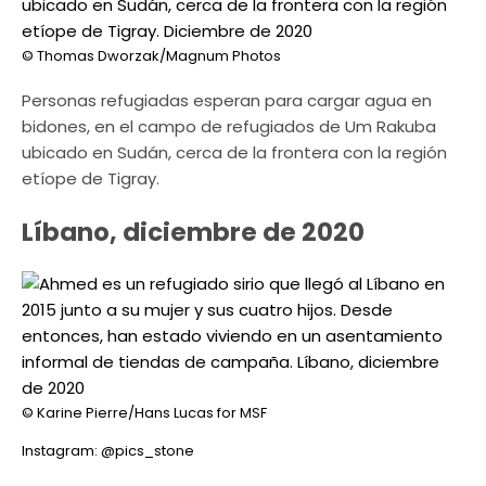
© Thomas Dworzak/Magnum Photos
Personas refugiadas esperan para cargar agua en
bidones, en el campo de refugiados de Um Rakuba
ubicado en Sudán, cerca de la frontera con la región
etíope de Tigray.
Líbano, diciembre de 2020
© Karine Pierre/Hans Lucas for MSF
Instagram: @pics_stone