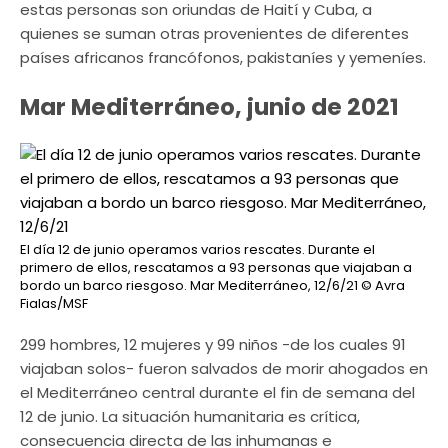
estas personas son oriundas de Haití y Cuba, a
quienes se suman otras provenientes de diferentes
países africanos francófonos, pakistaníes y yemeníes.
Mar Mediterráneo, junio de 2021
El día 12 de junio operamos varios rescates. Durante el
primero de ellos, rescatamos a 93 personas que viajaban a
bordo un barco riesgoso. Mar Mediterráneo, 12/6/21
© Avra
Fialas/MSF
299 hombres, 12 mujeres y 99 niños -de los cuales 91
viajaban solos- fueron salvados de morir ahogados en
el Mediterráneo central durante el fin de semana del
12 de junio. La situación humanitaria es crítica,
consecuencia directa de las inhumanas e