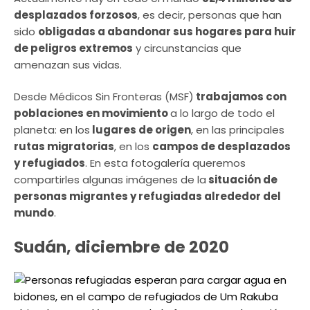
desplazados forzosos
, es decir, personas que han
sido
obligadas a abandonar sus hogares para huir
de peligros extremos
y circunstancias que
amenazan sus vidas.
Desde Médicos Sin Fronteras (MSF)
trabajamos con
poblaciones en movimiento
a lo largo de todo el
planeta: en los
lugares de origen
, en las principales
rutas migratorias
, en los
campos de desplazados
y refugiados
. En esta fotogalería queremos
compartirles algunas imágenes de la
situación de
personas migrantes y refugiadas alrededor del
mundo
.
Sudán, diciembre de 2020