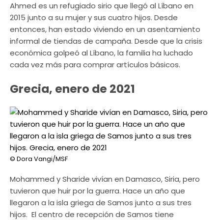
Ahmed es un refugiado sirio que llegó al Líbano en
2015 junto a su mujer y sus cuatro hijos. Desde
entonces, han estado viviendo en un asentamiento
informal de tiendas de campaña. Desde que la crisis
económica golpeó al Líbano, la familia ha luchado
cada vez más para comprar artículos básicos.
Grecia, enero de 2021
© Dora Vangi/MSF
Mohammed y Sharide vivían en Damasco, Siria, pero
tuvieron que huir por la guerra. Hace un año que
llegaron a la isla griega de Samos junto a sus tres
hijos. El centro de recepción de Samos tiene