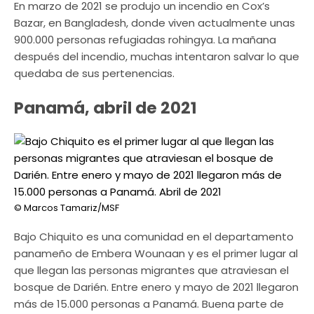
En marzo de 2021 se produjo un incendio en Cox’s
Bazar, en Bangladesh, donde viven actualmente unas
900.000 personas refugiadas rohingya. La mañana
después del incendio, muchas intentaron salvar lo que
quedaba de sus pertenencias.
Panamá, abril de 2021
© Marcos Tamariz/MSF
Bajo Chiquito es una comunidad en el departamento
panameño de Embera Wounaan y es el primer lugar al
que llegan las personas migrantes que atraviesan el
bosque de Darién. Entre enero y mayo de 2021 llegaron
más de 15.000 personas a Panamá. Buena parte de