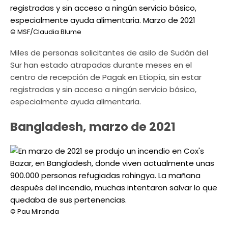
© MSF/Claudia Blume
Miles de personas solicitantes de asilo de Sudán del
Sur han estado atrapadas durante meses en el
centro de recepción de Pagak en Etiopía, sin estar
registradas y sin acceso a ningún servicio básico,
especialmente ayuda alimentaria.
Bangladesh, marzo de 2021
© Pau Miranda