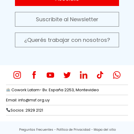
Suscribite al Newsletter
¿Querés trabajar con nosotros?
Cowork Latam- Bv. España 2253, Montevideo
Email:
info@msf.org.uy
Socios: 2929 2121
Preguntas Frecuentes
Política de Privacidad
Mapa del sitio