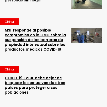
personas sin hogar
China
MSF responde al posible
compromiso en la OMC sobre la
suspensión de las barreras de
propiedad intelectual sobre los
productos médicos COVID-19
China
COVID-19: La UE debe dejar de
bloquear los esfuerzos de otros
países para proteger a sus
poblaciones