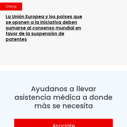
China
La Unión Europea y los países que
se oponen a la iniciativa deben
sumarse al consenso mundial en
favor de la suspensión de
patentes
Ayudanos a llevar
asistencia médica a donde
más se necesita
Asociate