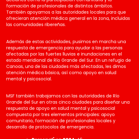
formación de profesionales de distintos ámbitos.
También apoyamos a las autoridades locales para que
ofrecieran atención médica general en la zona, incluidas
las comunidades ribereñas.
Además de estas actividades, pusimos en marcha una
respuesta de emergencia para ayudar a las personas
afectadas por las fuertes lluvias e inundaciones en el
estado meridional de Río Grande del Sur. En un refugio de
Canoas, una de las ciudades más afectadas, les dimos
atención médica básica, así como apoyo en salud
mental y psicosocial.
MSF también trabajamos con las autoridades de Río
Grande del Sur en otras cinco ciudades para diseñar una
respuesta de apoyo en salud mental y psicosocial
compuesta por tres elementos principales: apoyo
comunitario, formación de profesionales locales y
desarrollo de protocolos de emergencia.
*