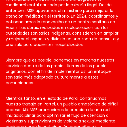
medioambiental causada por la minería ilegal. Desde
entonces, MSF apoyamos al ministerio para mejorar la
atención médica en el territorio. En 2024, coordinamos y
cofinanciamos la renovación de un centro sanitario en
Auaris. Las obras, realizadas en colaboración con las
autoridades sanitarias indígenas, consistieron en ampliar
y mejorar el espacio y dividirlo en una zona de consulta y
una sala para pacientes hospitalizados.
Siempre que es posible, ponemos en marcha nuestros
servicios dentro de las propias tierras de los pueblos
originarios, con el fin de implementar así un enfoque
sanitario más adaptado culturalmente a estas
comunidades.
Mientras tanto, en el estado de Pará, continuamos
nuestro trabajo en Portel, un pueblo amazónico de difícil
acceso. Allí, MSF promovimos la creación de una red
multidisciplinar para optimizar el flujo de atención a
víctimas y supervivientes de violencia sexual mediante
acciones como la participación comunitaria y la