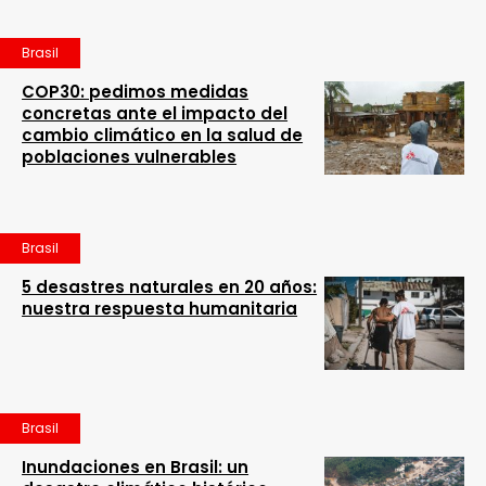
Brasil
COP30: pedimos medidas
concretas ante el impacto del
cambio climático en la salud de
poblaciones vulnerables
Brasil
5 desastres naturales en 20 años:
nuestra respuesta humanitaria
Brasil
Inundaciones en Brasil: un