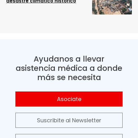
desastre climático histórico
Ayudanos a llevar
asistencia médica a donde
más se necesita
Asociate
Suscribite al Newsletter