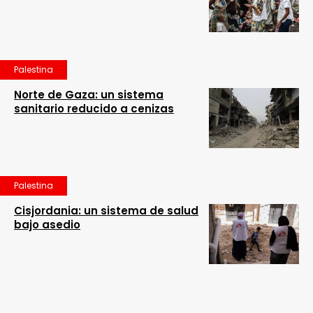
Palestina
Norte de Gaza: un sistema
sanitario reducido a cenizas
Palestina
Cisjordania: un sistema de salud
bajo asedio