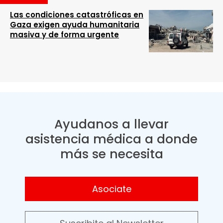
Las condiciones catastróficas en
Gaza exigen ayuda humanitaria
masiva y de forma urgente
Ayudanos a llevar
asistencia médica a donde
más se necesita
Asociate