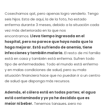
Cosechamos qat, pero apenas logro venderlo. Tengo
seis hijos. Esta de aquí, la de la foto, ha estado
enferma durante 3 meses, debido a la situación cada
vez más deteriorada en la que nos
encontramos.
Lleva tiempo ingresada en el
hospital, pero no parece que haya nada que la
haga mejorar. Está sufriendo de anemia, tiene
infecciones y también malaria.
El resto de mi familia
está en casa y también está enferma. Sufren todo
tipo de enfermedades. Todo el mundo está enfermo
y en malas condiciones de salud, pero su mala
situación financiera hace que no puedan ir a un centro
de salud que disponga más recursos.
Además, el cólera está en todas partes; el agua
está contaminada y yo ya he decidido que es
mejor ni beber.
Tenemos tanques, pero no