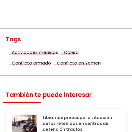
Tags
Actividades médicas
Cólera
Conflicto armado
Conflicto en Yemen
También te puede interesar
Libia: nos preocupa la situación
de los retenidos en centros de
detención tras los