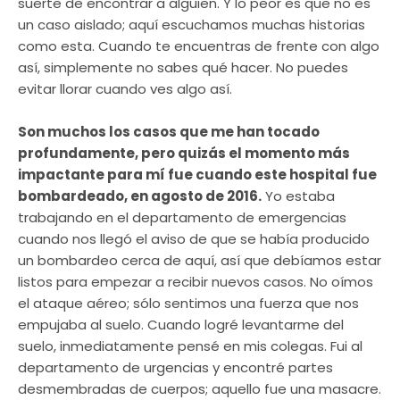
suerte de encontrar a alguien. Y lo peor es que no es
un caso aislado; aquí escuchamos muchas historias
como esta. Cuando te encuentras de frente con algo
así, simplemente no sabes qué hacer. No puedes
evitar llorar cuando ves algo así.
Son muchos los casos que me han tocado
profundamente, pero quizás el momento más
impactante para mí fue cuando este hospital fue
bombardeado, en agosto de 2016.
Yo estaba
trabajando en el departamento de emergencias
cuando nos llegó el aviso de que se había producido
un bombardeo cerca de aquí, así que debíamos estar
listos para empezar a recibir nuevos casos. No oímos
el ataque aéreo; sólo sentimos una fuerza que nos
empujaba al suelo. Cuando logré levantarme del
suelo, inmediatamente pensé en mis colegas. Fui al
departamento de urgencias y encontré partes
desmembradas de cuerpos; aquello fue una masacre.