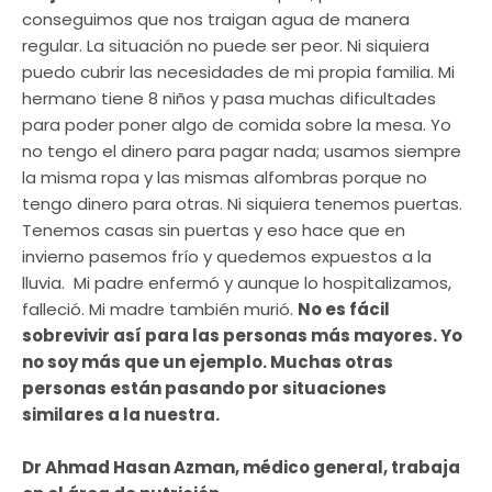
conseguimos que nos traigan agua de manera
regular. La situación no puede ser peor. Ni siquiera
puedo cubrir las necesidades de mi propia familia. Mi
hermano tiene 8 niños y pasa muchas dificultades
para poder poner algo de comida sobre la mesa. Yo
no tengo el dinero para pagar nada; usamos siempre
la misma ropa y las mismas alfombras porque no
tengo dinero para otras. Ni siquiera tenemos puertas.
Tenemos casas sin puertas y eso hace que en
invierno pasemos frío y quedemos expuestos a la
lluvia. Mi padre enfermó y aunque lo hospitalizamos,
falleció. Mi madre también murió.
No es fácil
sobrevivir así para las personas más mayores. Yo
no soy más que un ejemplo. Muchas otras
personas están pasando por situaciones
similares a la nuestra.
Dr Ahmad Hasan Azman, médico general, trabaja