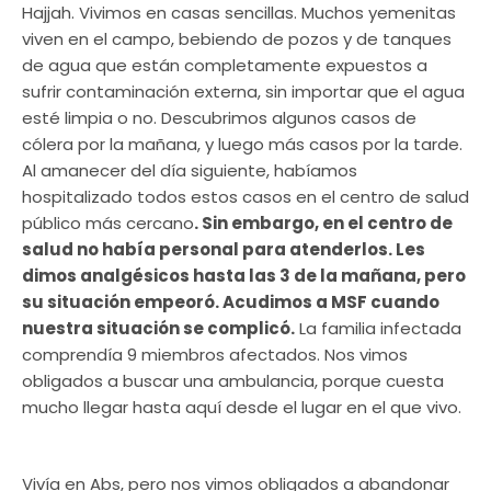
Hajjah. Vivimos en casas sencillas. Muchos yemenitas
viven en el campo, bebiendo de pozos y de tanques
de agua que están completamente expuestos a
sufrir contaminación externa, sin importar que el agua
esté limpia o no. Descubrimos algunos casos de
cólera por la mañana, y luego más casos por la tarde.
Al amanecer del día siguiente, habíamos
hospitalizado todos estos casos en el centro de salud
público más cercano
. Sin embargo, en el centro de
salud no había personal para atenderlos. Les
dimos analgésicos hasta las 3 de la mañana, pero
su situación empeoró. Acudimos a MSF cuando
nuestra situación se complicó.
La familia infectada
comprendía 9 miembros afectados. Nos vimos
obligados a buscar una ambulancia, porque cuesta
mucho llegar hasta aquí desde el lugar en el que vivo.
Vivía en Abs, pero nos vimos obligados a abandonar