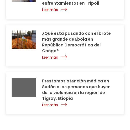
enfrentamientos en Trípoli
Leer más
¿Qué está pasando con el brote
más grande de Ébola en
República Democrática del
Congo?
Leer más
Prestamos atención médica en
Sudán a las personas que huyen
de la violencia en la región de
Tigray, Etiopía
Leer más