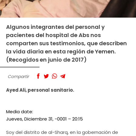
Algunos integrantes del personal y
pacientes del hospital de Abs nos
comparten sus testimonios, que describen
la vida diaria en esta región de Yemen.
(Recogidos en junio de 2017)
Compartir
Ayed Ali, personal sanitario.
Media date:
Jueves, Diciembre 31, -0001 – 20:15
Soy del distrito de al-Sharq, en la gobernación de