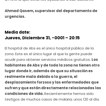
Ahmad Qasem, supervisor del departamento de
urgencias.
Media date:
Jueves, Diciembre 31, -0001 – 20:15
El hospital de Abs es el único hospital público de la
zona. Este es el único lugar al que la gente puede
acudir para obtener servicios médicos gratuitos.
Los
habitantes de Abs y de toda la zona no tienen otro
lugar donde ir, además de que su situación es
realmente mala debido a la guerra, el
desplazamiento forzoso y las enfermedades que
sufren y que están directamente relacionadas las
condiciones de vida.
Recientemente hemos sido
testigos de muchos casos de malaria; unos 120 al día.