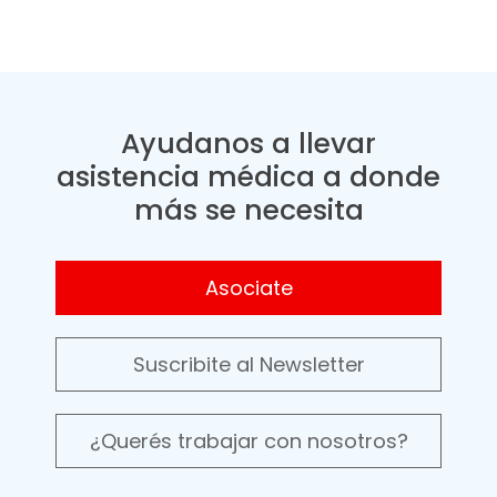
Ayudanos a llevar
asistencia médica a donde
más se necesita
Asociate
Suscribite al Newsletter
¿Querés trabajar con nosotros?