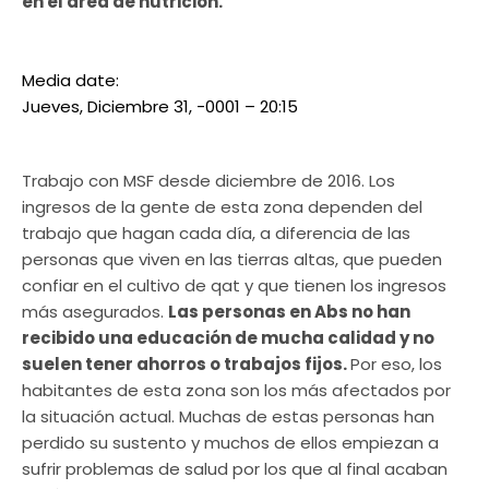
en el área de nutrición.
Media date:
Jueves, Diciembre 31, -0001 – 20:15
Trabajo con MSF desde diciembre de 2016. Los
ingresos de la gente de esta zona dependen del
trabajo que hagan cada día, a diferencia de las
personas que viven en las tierras altas, que pueden
confiar en el cultivo de qat y que tienen los ingresos
más asegurados.
Las personas en Abs no han
recibido una educación de mucha calidad y no
suelen tener ahorros o trabajos fijos.
Por eso, los
habitantes de esta zona son los más afectados por
la situación actual. Muchas de estas personas han
perdido su sustento y muchos de ellos empiezan a
sufrir problemas de salud por los que al final acaban