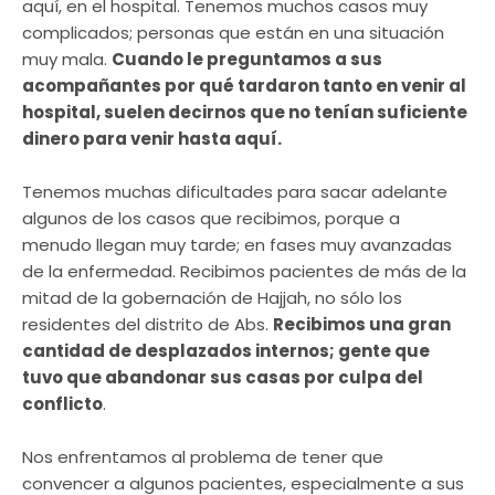
aquí, en el hospital. Tenemos muchos casos muy
complicados; personas que están en una situación
muy mala.
Cuando le preguntamos a sus
acompañantes por qué tardaron tanto en venir al
hospital, suelen decirnos que no tenían suficiente
dinero para venir hasta aquí.
Tenemos muchas dificultades para sacar adelante
algunos de los casos que recibimos, porque a
menudo llegan muy tarde; en fases muy avanzadas
de la enfermedad. Recibimos pacientes de más de la
mitad de la gobernación de Hajjah, no sólo los
residentes del distrito de Abs.
Recibimos una gran
cantidad de desplazados internos; gente que
tuvo que abandonar sus casas por culpa del
conflicto
.
Nos enfrentamos al problema de tener que
convencer a algunos pacientes, especialmente a sus