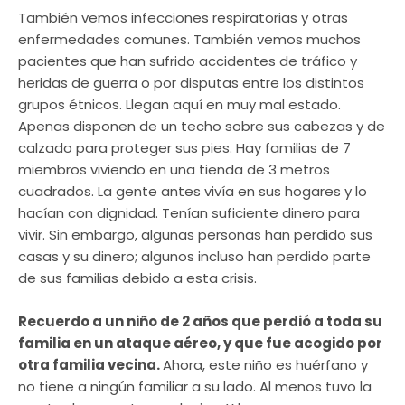
También vemos infecciones respiratorias y otras
enfermedades comunes. También vemos muchos
pacientes que han sufrido accidentes de tráfico y
heridas de guerra o por disputas entre los distintos
grupos étnicos. Llegan aquí en muy mal estado.
Apenas disponen de un techo sobre sus cabezas y de
calzado para proteger sus pies. Hay familias de 7
miembros viviendo en una tienda de 3 metros
cuadrados. La gente antes vivía en sus hogares y lo
hacían con dignidad. Tenían suficiente dinero para
vivir. Sin embargo, algunas personas han perdido sus
casas y su dinero; algunos incluso han perdido parte
de sus familias debido a esta crisis.
Recuerdo a un niño de 2 años que perdió a toda su
familia en un ataque aéreo, y que fue acogido por
otra familia vecina.
Ahora, este niño es huérfano y
no tiene a ningún familiar a su lado. Al menos tuvo la