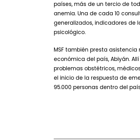
países, más de un tercio de to
anemia. Una de cada 10 consult
generalizados, indicadores de 
psicológico.
MSF también presta asistencia 
económica del país, Abiyán. All
problemas obstétricos, médicos
el inicio de la respuesta de e
95.000 personas dentro del país