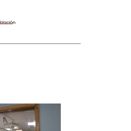
blación