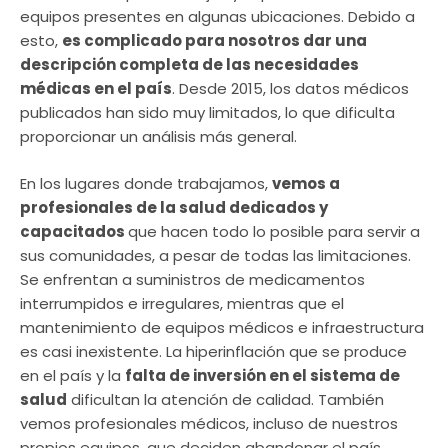
equipos presentes en algunas ubicaciones. Debido a
esto,
es complicado para nosotros dar una
descripción completa de las necesidades
médicas en el país
. Desde 2015, los datos médicos
publicados han sido muy limitados, lo que dificulta
proporcionar un análisis más general.
En los lugares donde trabajamos,
vemos a
profesionales de la salud dedicados y
capacitados
que hacen todo lo posible para servir a
sus comunidades, a pesar de todas las limitaciones.
Se enfrentan a suministros de medicamentos
interrumpidos e irregulares, mientras que el
mantenimiento de equipos médicos e infraestructura
es casi inexistente. La hiperinflación que se produce
en el país y la
falta de inversión en el sistema de
salud
dificultan la atención de calidad. También
vemos profesionales médicos, incluso de nuestros
propios equipos, que deciden abandonar el país.