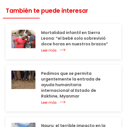
También te puede interesar
Mortalidad infantil en Sierra
Leona: “el bebé solo sobrevivió
doce horas en nuestros brazos”
Leer más
Pedimos que se permita
urgentemente la entrada de
ayuda humanitaria
internacional al Estado de
Rakhine, Myanmar
Leer más
Nauru: el terrible impacto en la