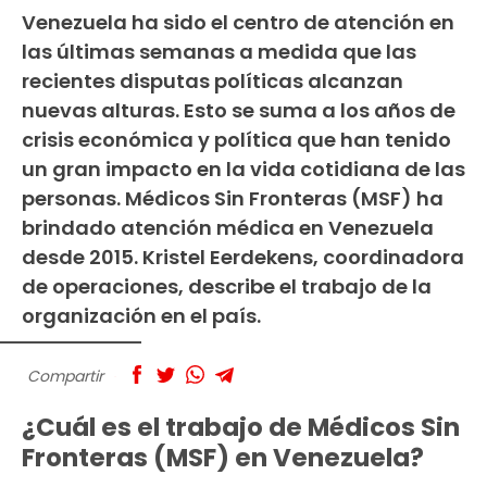
Venezuela ha sido el centro de atención en
las últimas semanas a medida que las
recientes disputas políticas alcanzan
nuevas alturas. Esto se suma a los años de
crisis económica y política que han tenido
un gran impacto en la vida cotidiana de las
personas. Médicos Sin Fronteras (MSF) ha
brindado atención médica en Venezuela
desde 2015. Kristel Eerdekens, coordinadora
de operaciones, describe el trabajo de la
organización en el país.
Compartir
¿Cuál es el trabajo de Médicos Sin
Fronteras (MSF) en Venezuela?