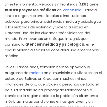
En este momento, Médicos Sin Fronteras (MSF) tiene
cuatro proyectos médicos
en
Venezuela
. Trabaja
junto a organizaciones locales e instituciones
públicas, para brindar asistencia médica y psicológica
a las víctimas de violencia y violencia sexual en
Caracas, una de las ciudades más violentas del
mundo. Promovemos un enfoque integral, que
combina la
atención médica y psicológica
, en el
cual la violencia sexual se considera una emergencia
médica.
En los últimos años, también hemos apoyado el
programa de
malaria
en el municipio de Sifontes, en el
estado de Bolívar, un área con muchas minas
informales de oro, que atraen a personas de todo el
país. La malaria se ha propagado rápidamente a
través de la región debido a la población altamente
móvil, las malas condiciones en las que viven y un