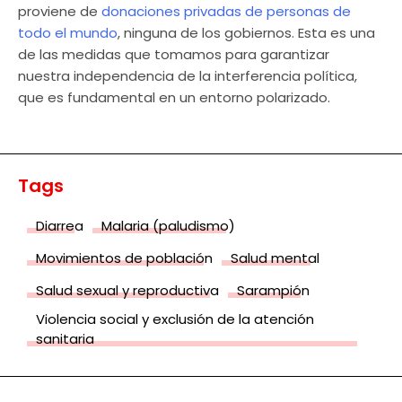
proviene de
donaciones privadas de personas de
todo el mundo
, ninguna de los gobiernos. Esta es una
de las medidas que tomamos para garantizar
nuestra independencia de la interferencia política,
que es fundamental en un entorno polarizado.
Tags
Diarrea
Malaria (paludismo)
Movimientos de población
Salud mental
Salud sexual y reproductiva
Sarampión
Violencia social y exclusión de la atención
sanitaria