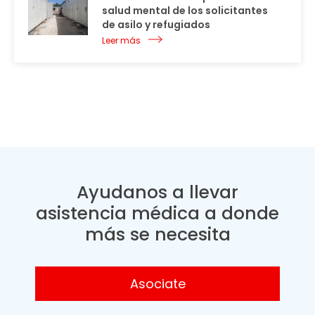
salud mental de los solicitantes
de asilo y refugiados
Leer más
Ayudanos a llevar
asistencia médica a donde
más se necesita
Asociate