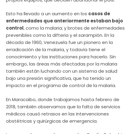
Esto ha llevado a un aumento en los
casos de
enfermedades que anteriormente estaban bajo
control
, como la malaria; y brotes de enfermedades
prevenibles como la difteria y el sarampión. En la
década de 1960, Venezuela fue un pionero en la
erradicación de la malaria, y todavía tiene el
conocimiento y las instituciones para hacerlo. Sin
embargo, las áreas más afectadas por la malaria
también están luchando con un sistema de salud
bajo una presión significativa, que ha tenido un
impacto en el programa de control de la malaria.
En Maracaibo, donde trabajamos hasta febrero de
2018, también observamos que la falta de servicios
médicos causó retrasos en las intervenciones
obstétricas y quirúrgicas de emergencia.