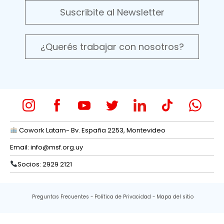
Suscribite al Newsletter
¿Querés trabajar con nosotros?
Cowork Latam- Bv. España 2253, Montevideo
Email:
info@msf.org.uy
Socios: 2929 2121
Preguntas Frecuentes
Política de Privacidad
Mapa del sitio