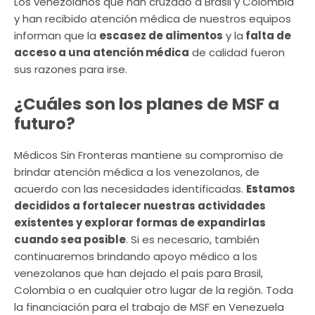
Los venezolanos que han cruzado a Brasil y Colombia
y han recibido atención médica de nuestros equipos
informan que la
escasez de alimentos
y la
falta de
acceso a una atención médica
de calidad fueron
sus razones para irse.
¿Cuáles son los planes de MSF a
futuro?
Médicos Sin Fronteras mantiene su compromiso de
brindar atención médica a los venezolanos, de
acuerdo con las necesidades identificadas.
Estamos
decididos a fortalecer nuestras actividades
existentes y explorar formas de expandirlas
cuando sea posible
. Si es necesario, también
continuaremos brindando apoyo médico a los
venezolanos que han dejado el país para Brasil,
Colombia o en cualquier otro lugar de la región. Toda
la financiación para el trabajo de MSF en Venezuela