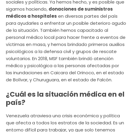
sociales y políticas. Ya hemos hecho, y es posible que
sigamos haciendo,
donaciones de suministros
médicos a hospitales
en diversas partes del país
para ayudarles a enfrentar un posible deterioro agudo
de la situación. También hemos capacitado al
personal médico local para hacer frente a eventos de
víctimas en masa, y hemos brindado primeros auxilios
psicológicos a la defensa civil y grupos de rescate
voluntarios. En 2018, MSF también brindó atención
médica y psicológica a las personas afectadas por
las inundaciones en Caicara del Orinoco, en el estado
de Bolívar, y Churuguara, en el estado de Falcón.
¿Cuál es la situación médica en el
país?
Venezuela atraviesa una crisis económica y política
que afecta a todos los estratos de la sociedad. Es un
entorno difícil para trabajar, ya que solo tenemos